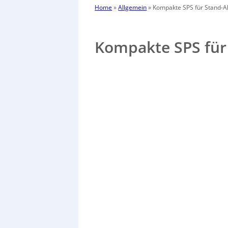
Home
»
Allgemein
»
Kompakte SPS für Stand-
Kompakte SPS für