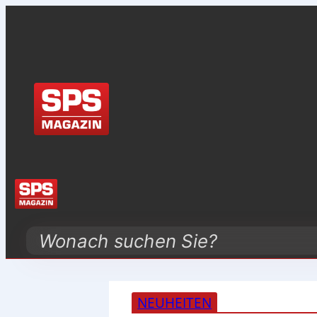
Search
NEUHEITEN