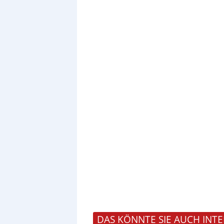
DAS KÖNNTE SIE AUCH INTE