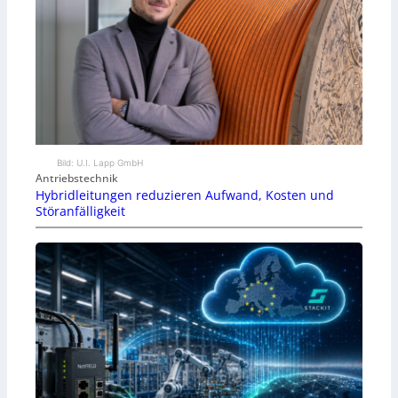
Bild: U.I. Lapp GmbH
Antriebstechnik
Hybridleitungen reduzieren Aufwand, Kosten und
Störanfälligkeit