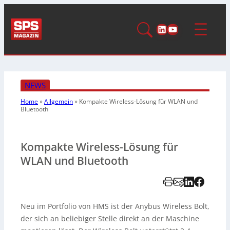
LinkedIn
YouTube
NEWS
Home
»
Allgemein
»
Kompakte Wireless-Lösung für WLAN und
Bluetooth
Kompakte Wireless-Lösung für
WLAN und Bluetooth
Neu im Portfolio von HMS ist der Anybus Wireless Bolt,
der sich an beliebiger Stelle direkt an der Maschine