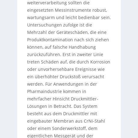
weiterverarbeitung sollten die
eingesetzten Messinstrumente robust,
wartungsarm und leicht bedienbar sein.
Untersuchungen zufolge ist die
Mehrzahl der Geräteschäden, die eine
Produktkontamination nach sich ziehen
können, auf falsche Handhabung
zurückzuführen. Erst in zweiter Linie
treten Schäden auf, die durch Korrosion
oder unvorhersehbare Ereignisse wie
ein überhöhter Druckstoß verursacht
werden. Für Anwendungen in der
Pharmaindustrie kommen in
mehrfacher Hinsicht Druckmittler-
Lösungen in Betracht. Das System
besteht aus dem Druckmittler mit
eingebauter Membran aus CrNi-Stahl
oder einem Sonderwerkstoff, dem
eigentlichen Messgerät und der