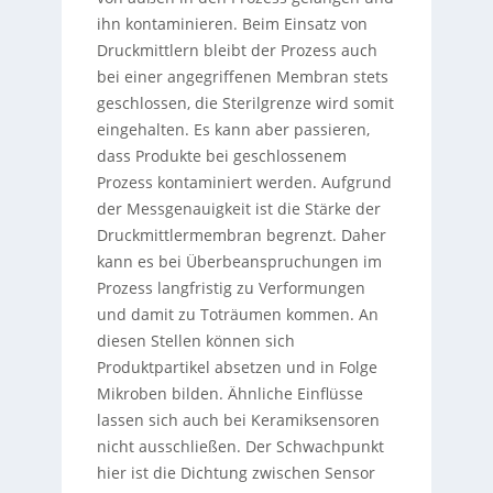
ihn kontaminieren. Beim Einsatz von
Druckmittlern bleibt der Prozess auch
bei einer angegriffenen Membran stets
geschlossen, die Sterilgrenze wird somit
eingehalten. Es kann aber passieren,
dass Produkte bei geschlossenem
Prozess kontaminiert werden. Aufgrund
der Messgenauigkeit ist die Stärke der
Druckmittlermembran begrenzt. Daher
kann es bei Überbeanspruchungen im
Prozess langfristig zu Verformungen
und damit zu Toträumen kommen. An
diesen Stellen können sich
Produktpartikel absetzen und in Folge
Mikroben bilden. Ähnliche Einflüsse
lassen sich auch bei Keramiksensoren
nicht ausschließen. Der Schwachpunkt
hier ist die Dichtung zwischen Sensor