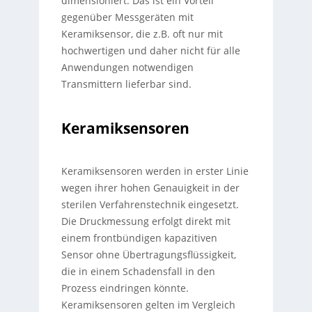
dimensioniert. Das ist ein Vorteil
gegenüber Messgeräten mit
Keramiksensor, die z.B. oft nur mit
hochwertigen und daher nicht für alle
Anwendungen notwendigen
Transmittern lieferbar sind.
Keramiksensoren
Keramiksensoren werden in erster Linie
wegen ihrer hohen Genauigkeit in der
sterilen Verfahrenstechnik eingesetzt.
Die Druckmessung erfolgt direkt mit
einem frontbündigen kapazitiven
Sensor ohne Übertragungsflüssigkeit,
die in einem Schadensfall in den
Prozess eindringen könnte.
Keramiksensoren gelten im Vergleich