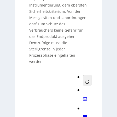
Instrumentierung, dem obersten
Sicherheitskriterium: Von den
Messgeräten und -anordnungen
darf zum Schutz des
Verbrauchers keine Gefahr für
das Endprodukt ausgehen.
Demzufolge muss die
Sterilgrenze in jeder
Prozessphase eingehalten
werden.