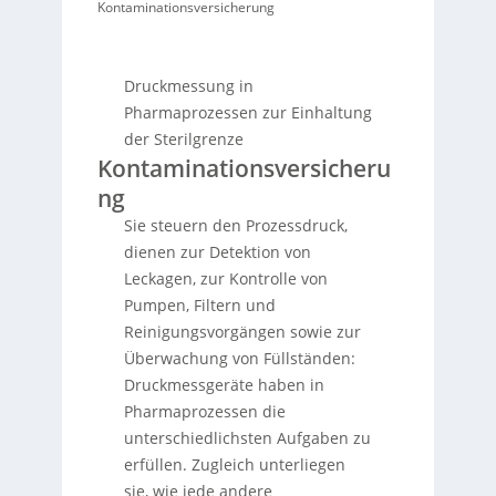
Kontaminationsversicherung
Druckmessung in
Pharmaprozessen zur Einhaltung
der Sterilgrenze
Kontaminationsversicheru
ng
Sie steuern den Prozessdruck,
dienen zur Detektion von
Leckagen, zur Kontrolle von
Pumpen, Filtern und
Reinigungsvorgängen sowie zur
Überwachung von Füllständen:
Druckmessgeräte haben in
Pharmaprozessen die
unterschiedlichsten Aufgaben zu
erfüllen. Zugleich unterliegen
sie, wie jede andere