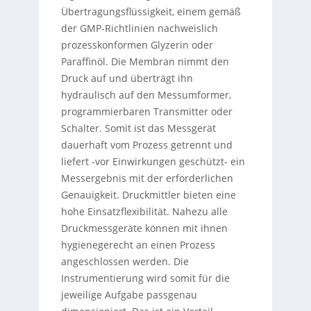
Übertragungsflüssigkeit, einem gemäß
der GMP-Richtlinien nachweislich
prozesskonformen Glyzerin oder
Paraffinöl. Die Membran nimmt den
Druck auf und überträgt ihn
hydraulisch auf den Messumformer,
programmierbaren Transmitter oder
Schalter. Somit ist das Messgerät
dauerhaft vom Prozess getrennt und
liefert -vor Einwirkungen geschützt- ein
Messergebnis mit der erforderlichen
Genauigkeit. Druckmittler bieten eine
hohe Einsatzflexibilität. Nahezu alle
Druckmessgeräte können mit ihnen
hygienegerecht an einen Prozess
angeschlossen werden. Die
Instrumentierung wird somit für die
jeweilige Aufgabe passgenau