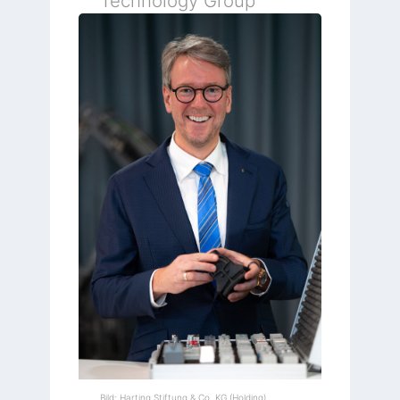
Technology Group
Bild: Harting Stiftung & Co. KG (Holding)