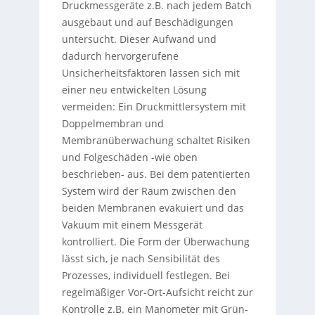
Druckmessgeräte z.B. nach jedem Batch
ausgebaut und auf Beschädigungen
untersucht. Dieser Aufwand und
dadurch hervorgerufene
Unsicherheitsfaktoren lassen sich mit
einer neu entwickelten Lösung
vermeiden: Ein Druckmittlersystem mit
Doppelmembran und
Membranüberwachung schaltet Risiken
und Folgeschäden -wie oben
beschrieben- aus. Bei dem patentierten
System wird der Raum zwischen den
beiden Membranen evakuiert und das
Vakuum mit einem Messgerät
kontrolliert. Die Form der Überwachung
lässt sich, je nach Sensibilität des
Prozesses, individuell festlegen. Bei
regelmäßiger Vor-Ort-Aufsicht reicht zur
Kontrolle z.B. ein Manometer mit Grün-