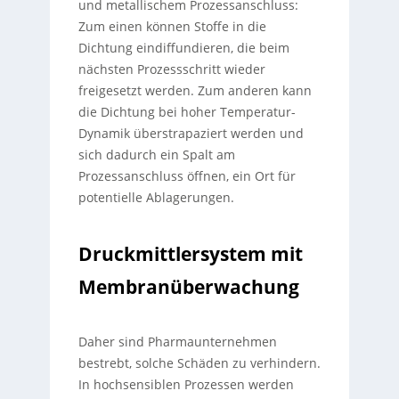
und metallischem Prozessanschluss:
Zum einen können Stoffe in die
Dichtung eindiffundieren, die beim
nächsten Prozessschritt wieder
freigesetzt werden. Zum anderen kann
die Dichtung bei hoher Temperatur-
Dynamik überstrapaziert werden und
sich dadurch ein Spalt am
Prozessanschluss öffnen, ein Ort für
potentielle Ablagerungen.
Druckmittlersystem mit
Membranüberwachung
Daher sind Pharmaunternehmen
bestrebt, solche Schäden zu verhindern.
In hochsensiblen Prozessen werden