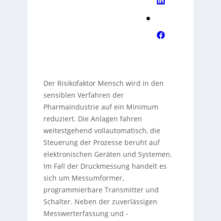
Der Risikofaktor Mensch wird in den
sensiblen Verfahren der
Pharmaindustrie auf ein Minimum
reduziert. Die Anlagen fahren
weitestgehend vollautomatisch, die
Steuerung der Prozesse beruht auf
elektronischen Geräten und Systemen.
Im Fall der Druckmessung handelt es
sich um Messumformer,
programmierbare Transmitter und
Schalter. Neben der zuverlässigen
Messwerterfassung und -