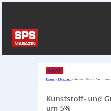
NEWS
Home
»
Allgemein
»
Kunststoff- und Gummima
Kunststoff- und 
um 5%