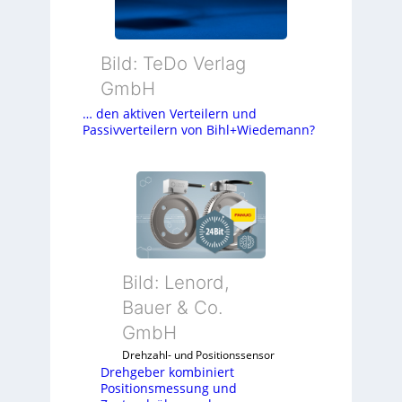
Bild: TeDo Verlag
GmbH
… den aktiven Verteilern und
Passivverteilern von Bihl+Wiedemann?
Bild: Lenord,
Bauer & Co.
GmbH
Drehzahl- und Positionssensor
Drehgeber kombiniert
Positionsmessung und