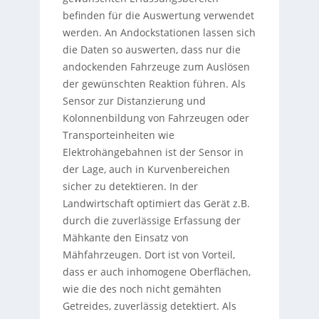
befinden für die Auswertung verwendet
werden. An Andockstationen lassen sich
die Daten so auswerten, dass nur die
andockenden Fahrzeuge zum Auslösen
der gewünschten Reaktion führen. Als
Sensor zur Distanzierung und
Kolonnenbildung von Fahrzeugen oder
Transporteinheiten wie
Elektrohängebahnen ist der Sensor in
der Lage, auch in Kurvenbereichen
sicher zu detektieren. In der
Landwirtschaft optimiert das Gerät z.B.
durch die zuverlässige Erfassung der
Mähkante den Einsatz von
Mähfahrzeugen. Dort ist von Vorteil,
dass er auch inhomogene Oberflächen,
wie die des noch nicht gemähten
Getreides, zuverlässig detektiert. Als