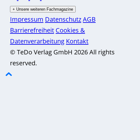
+
Unsere weiteren Fachmagazine
Impressum
Datenschutz
AGB
Barrierefreiheit
Cookies &
Datenverarbeitung
Kontakt
© TeDo Verlag GmbH 2026 All rights
reserved.