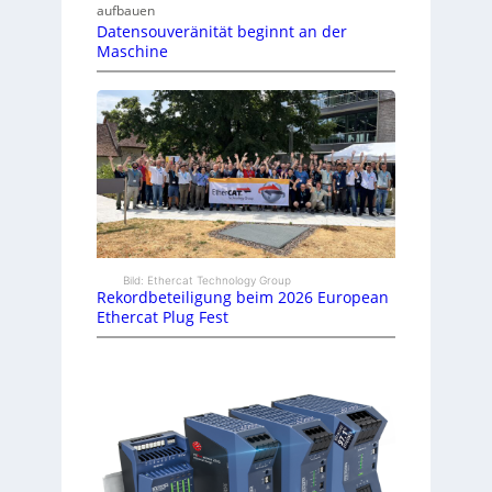
aufbauen
Datensouveränität beginnt an der
Maschine
Bild: Ethercat Technology Group
Rekordbeteiligung beim 2026 European
Ethercat Plug Fest