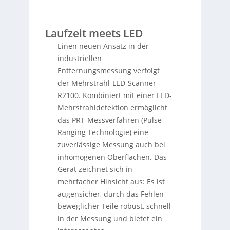
Laufzeit meets LED
Einen neuen Ansatz in der
industriellen
Entfernungsmessung verfolgt
der Mehrstrahl-LED-Scanner
R2100. Kombiniert mit einer LED-
Mehrstrahldetektion ermöglicht
das PRT-Messverfahren (Pulse
Ranging Technologie) eine
zuverlässige Messung auch bei
inhomogenen Oberflächen. Das
Gerät zeichnet sich in
mehrfacher Hinsicht aus: Es ist
augensicher, durch das Fehlen
beweglicher Teile robust, schnell
in der Messung und bietet ein