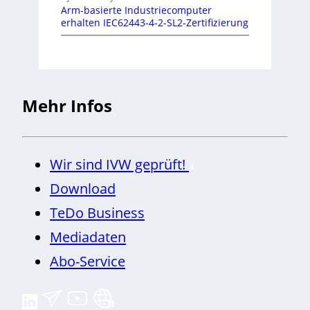
Arm-basierte Industriecomputer
erhalten IEC62443-4-2-SL2-Zertifizierung
Mehr Infos
Wir sind IVW geprüft!
Download
TeDo Business
Mediadaten
Abo-Service