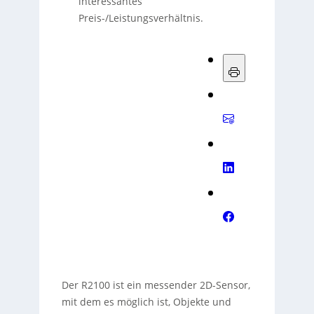
interessantes
Preis-/Leistungsverhältnis.
Der R2100 ist ein messender 2D-Sensor,
mit dem es möglich ist, Objekte und