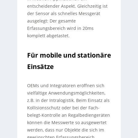
entscheidender Aspekt. Gleichzeitig ist
der Sensor als schnelles Messgerät
ausgelegt: Der gesamte
Erfassungsbereich wird in 20ms
komplett abgetastet.
Für mobile und stationäre
Einsätze
OEMs und Integratoren eröffnen sich
vielfältige Anwendungsmöglichkeiten,
z.B. in der Intralogistik. Beim Einsatz als
Kollisionsschutz oder bei der Fach-
belegt-Kontrolle an Regalbediengeräten
können die Messwerte so ausgewertet
werden, dass nur Objekte die sich im
gewünschten Erfassungsbereich