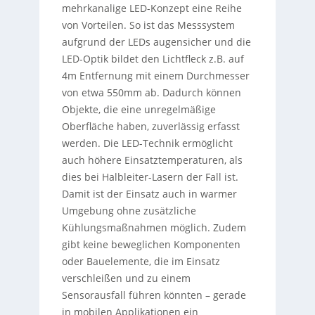
mehrkanalige LED-Konzept eine Reihe
von Vorteilen. So ist das Messsystem
aufgrund der LEDs augensicher und die
LED-Optik bildet den Lichtfleck z.B. auf
4m Entfernung mit einem Durchmesser
von etwa 550mm ab. Dadurch können
Objekte, die eine unregelmäßige
Oberfläche haben, zuverlässig erfasst
werden. Die LED-Technik ermöglicht
auch höhere Einsatztemperaturen, als
dies bei Halbleiter-Lasern der Fall ist.
Damit ist der Einsatz auch in warmer
Umgebung ohne zusätzliche
Kühlungsmaßnahmen möglich. Zudem
gibt keine beweglichen Komponenten
oder Bauelemente, die im Einsatz
verschleißen und zu einem
Sensorausfall führen könnten – gerade
in mobilen Applikationen ein