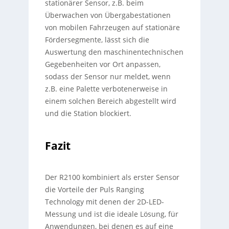
stationärer Sensor, z.B. beim
Überwachen von Übergabestationen
von mobilen Fahrzeugen auf stationäre
Fördersegmente, lässt sich die
Auswertung den maschinentechnischen
Gegebenheiten vor Ort anpassen,
sodass der Sensor nur meldet, wenn
z.B. eine Palette verbotenerweise in
einem solchen Bereich abgestellt wird
und die Station blockiert.
Fazit
Der R2100 kombiniert als erster Sensor
die Vorteile der Puls Ranging
Technology mit denen der 2D-LED-
Messung und ist die ideale Lösung, für
Anwendungen, bei denen es auf eine