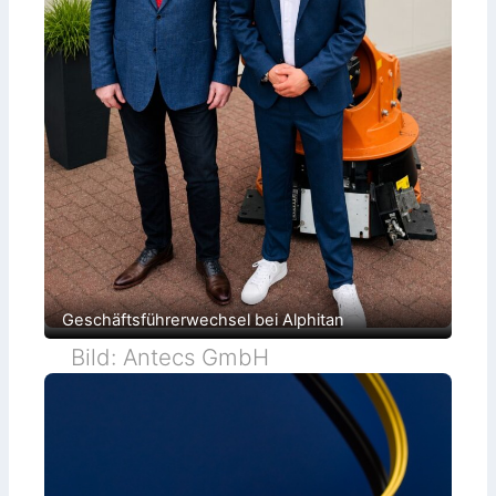
Geschäftsführerwechsel bei Alphitan
Bild: Antecs GmbH