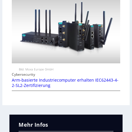
Bild: Moxa Europe GmbH
Cybersecurity
Arm-basierte Industriecomputer erhalten IEC62443-4-
2-SL2-Zertifizierung
Mehr Infos