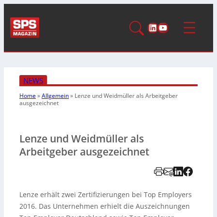
LinkedIn
YouTube
NEWS
Home
»
Allgemein
»
Lenze und Weidmüller als Arbeitgeber
ausgezeichnet
Lenze und Weidmüller als
Arbeitgeber ausgezeichnet
Lenze erhält zwei Zertifizierungen bei Top Employers
2016. Das Unternehmen erhielt die Auszeichnungen