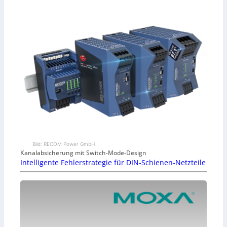
Bild: RECOM Power GmbH
Kanalabsicherung mit Switch-Mode-Design
Intelligente Fehlerstrategie für DIN-Schienen-Netzteile