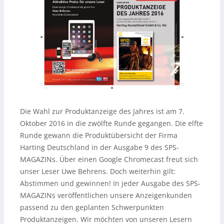
Die Wahl zur Produktanzeige des Jahres ist am 7.
Oktober 2016 in die zwölfte Runde gegangen. Die elfte
Runde gewann die Produktübersicht der Firma
Harting Deutschland in der Ausgabe 9 des SPS-
MAGAZINs. Über einen Google Chromecast freut sich
unser Leser Uwe Behrens. Doch weiterhin gilt:
Abstimmen und gewinnen! In jeder Ausgabe des SPS-
MAGAZINs veröffentlichen unsere Anzeigenkunden
passend zu den geplanten Schwerpunkten
Produktanzeigen. Wir möchten von unseren Lesern