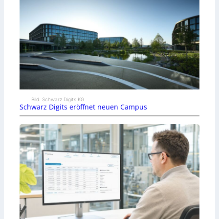
Bild: Schwarz Digits KG
Schwarz Digits eröffnet neuen Campus