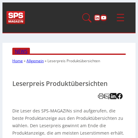
LinkedIn
YouTube
NEWS
Home
»
Allgemein
»
Leserpreis Produktübersichten
Leserpreis Produktübersichten
Die Leser des SPS-MAGAZINs sind aufgerufen, die
beste Produktanzeige aus den Produktübersichten zu
wählen. Den Leserpreis gewinnt am Ende die
Produktanzeige, die am meisten Leserstimmen erhält.