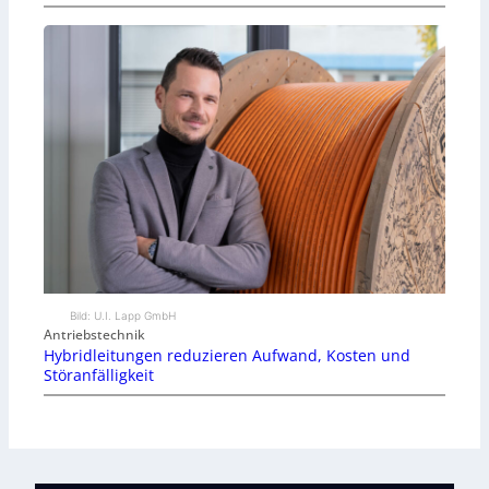
Bild: U.I. Lapp GmbH
Antriebstechnik
Hybridleitungen reduzieren Aufwand, Kosten und
Störanfälligkeit