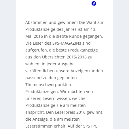
Abstimmen und gewinnen! Die Wahl zur
Produktanzeige des Jahres ist am 13.
Mai 2016 in die siebte Runde gegangen.
Die Leser des SPS-MAGAZINs sind
aufgerufen, die beste Produktanzeige
aus den Übersichten 2015/2016 zu
wählen. In jeder Ausgabe
veröffentlichen unsere Anzeigenkunden
passend zu den geplanten
Themenschwerpunkten
Produktanzeigen. Wir möchten von
unseren Lesern wissen, welche
Produktanzeige sie am meisten
anspricht. Den Leserpreis 2016 gewinnt
die Anzeige, die am meisten
Leserstimmen erhält. Auf der SPS IPC