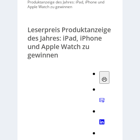
Produktanzeige des Jahres: iPad, iPhone und
Apple Watch zu gewinnen
Leserpreis Produktanzeige
des Jahres: iPad, iPhone
und Apple Watch zu
gewinnen