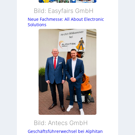
Bild: Easyfairs GmbH
Neue Fachmesse: All About Electronic
Solutions
Bild: Antecs GmbH
Geschäftsführerwechsel bei Alphitan