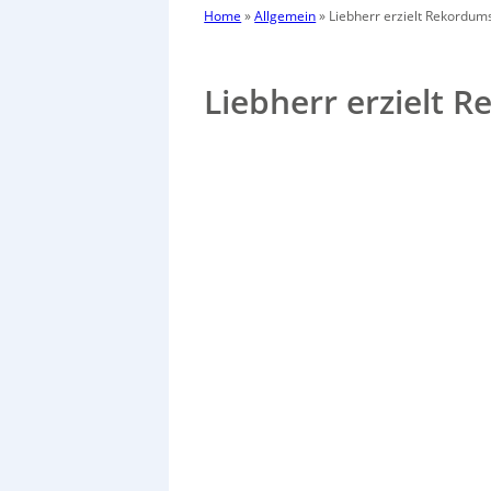
Home
»
Allgemein
»
Liebherr erzielt Rekordum
Liebherr erzielt 