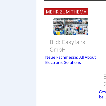
MEHR ZUM THEMA
Bild: Easyfairs
GmbH
Neue Fachmesse: All About
Electronic Solutions
B
Ges
bei