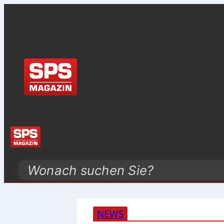
Search
NEWS