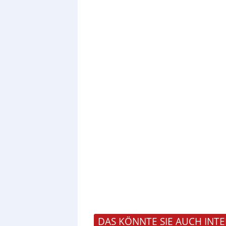
DAS KÖNNTE SIE AUCH INTE