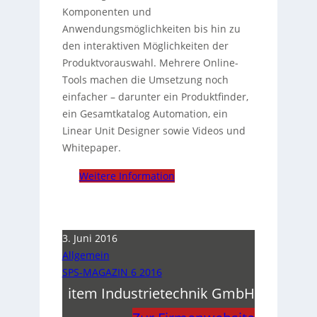
Komponenten und
Anwendungsmöglichkeiten bis hin zu
den interaktiven Möglichkeiten der
Produktvorauswahl. Mehrere Online-
Tools machen die Umsetzung noch
einfacher – darunter ein Produktfinder,
ein Gesamtkatalog Automation, ein
Linear Unit Designer sowie Videos und
Whitepaper.
Weitere Information
3. Juni 2016
Allgemein
SPS-MAGAZIN 6 2016
item Industrietechnik GmbH