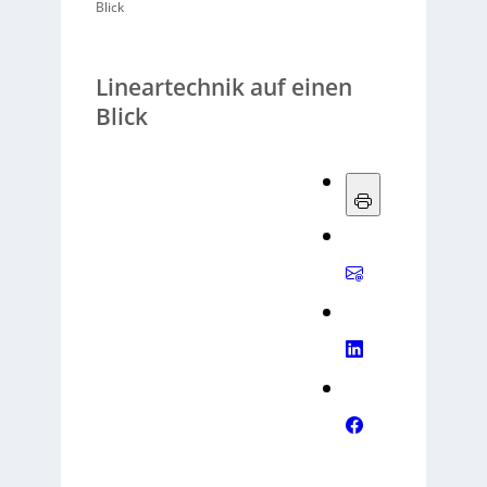
Blick
Lineartechnik auf einen
Blick