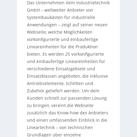
Das Unternehmen item Industrietechnik
GmbH – weltweiter Anbieter von
Systembaukästen für industrielle
Anwendungen – zeigt auf seiner neuen
Webseite, welche Möglichkeiten
vorkonfigurierte und einbaufertige
Lineareinheiten für die Produktion
bieten. Es werden 25 vorkonfigurierte
und einbaufertige Lineareinheiten für
verschiedene Einsatzgebiete und
Einsatzklassen angeboten, die inklusive
Antriebselemente, Schlitten und
Zubehör geliefert werden. Um dem
Kunden schnell zur passenden Lösung
zu bringen, vereint die Webseite
zusätzlich das Know-how des Anbieters
und einen umfassenden Einblick in die
Lineartechnik – von technischen
Grundlagen über einzelne