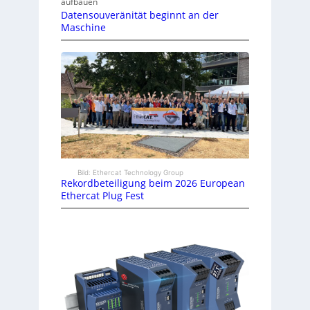
aufbauen
Datensouveränität beginnt an der
Maschine
Bild: Ethercat Technology Group
Rekordbeteiligung beim 2026 European
Ethercat Plug Fest