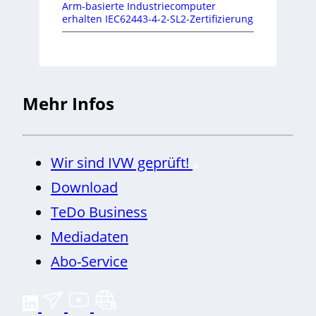
Arm-basierte Industriecomputer
erhalten IEC62443-4-2-SL2-Zertifizierung
Mehr Infos
Wir sind IVW geprüft!
Download
TeDo Business
Mediadaten
Abo-Service