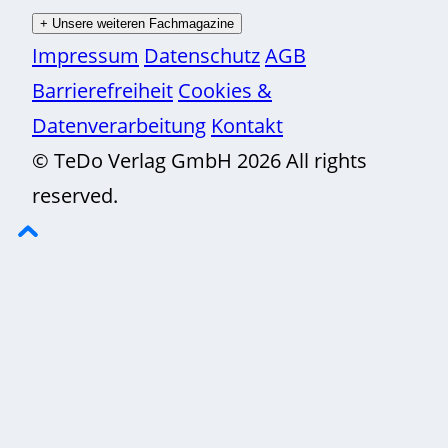
+
Unsere weiteren Fachmagazine
Impressum
Datenschutz
AGB
Barrierefreiheit
Cookies &
Datenverarbeitung
Kontakt
© TeDo Verlag GmbH 2026 All rights
reserved.