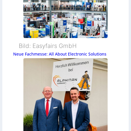
Bild: Easyfairs GmbH
Neue Fachmesse: All About Electronic Solutions