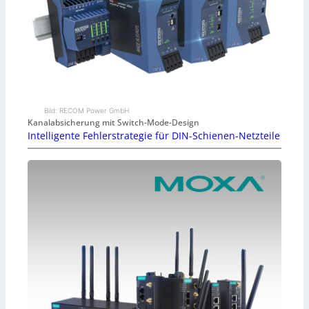
Bild: RECOM Power GmbH
Kanalabsicherung mit Switch-Mode-Design
Intelligente Fehlerstrategie für DIN-Schienen-Netzteile