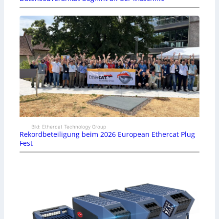
Bild: Ethercat Technology Group
Rekordbeteiligung beim 2026 European Ethercat Plug
Fest