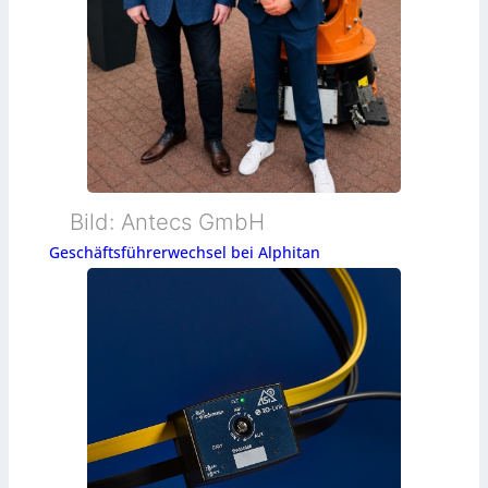
Bild: Antecs GmbH
Geschäftsführerwechsel bei Alphitan