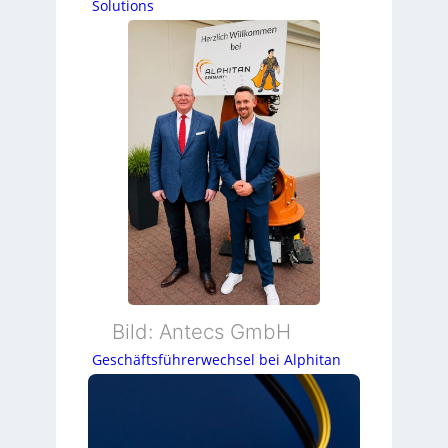
Solutions
Bild: Antecs GmbH
Geschäftsführerwechsel bei Alphitan