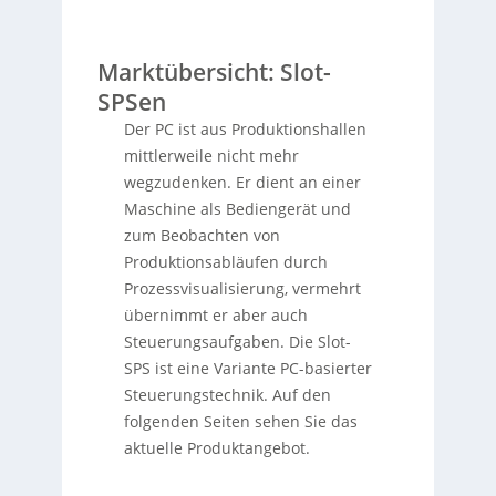
Marktübersicht: Slot-
SPSen
Der PC ist aus Produktionshallen
mittlerweile nicht mehr
wegzudenken. Er dient an einer
Maschine als Bediengerät und
zum Beobachten von
Produktionsabläufen durch
Prozessvisualisierung, vermehrt
übernimmt er aber auch
Steuerungsaufgaben. Die Slot-
SPS ist eine Variante PC-basierter
Steuerungstechnik. Auf den
folgenden Seiten sehen Sie das
aktuelle Produktangebot.