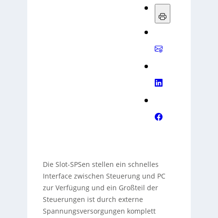
Die Slot-SPSen stellen ein schnelles
Interface zwischen Steuerung und PC
zur Verfügung und ein Großteil der
Steuerungen ist durch externe
Spannungsversorgungen komplett