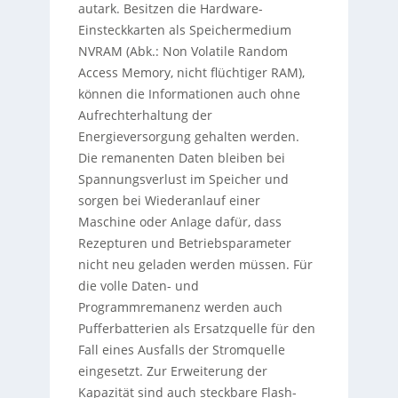
autark. Besitzen die Hardware-
Einsteckkarten als Speichermedium
NVRAM (Abk.: Non Volatile Random
Access Memory, nicht flüchtiger RAM),
können die Informationen auch ohne
Aufrechterhaltung der
Energieversorgung gehalten werden.
Die remanenten Daten bleiben bei
Spannungsverlust im Speicher und
sorgen bei Wiederanlauf einer
Maschine oder Anlage dafür, dass
Rezepturen und Betriebsparameter
nicht neu geladen werden müssen. Für
die volle Daten- und
Programmremanenz werden auch
Pufferbatterien als Ersatzquelle für den
Fall eines Ausfalls der Stromquelle
eingesetzt. Zur Erweiterung der
Kapazität sind auch steckbare Flash-