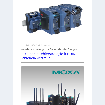
Bild: RECOM Power GmbH
Kanalabsicherung mit Switch-Mode-Design
Intelligente Fehlerstrategie für DIN-
Schienen-Netzteile