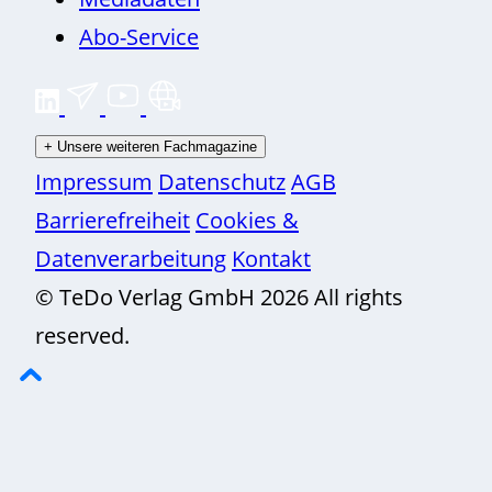
Abo-Service
+
Unsere weiteren Fachmagazine
Impressum
Datenschutz
AGB
Barrierefreiheit
Cookies &
Datenverarbeitung
Kontakt
© TeDo Verlag GmbH 2026 All rights
reserved.