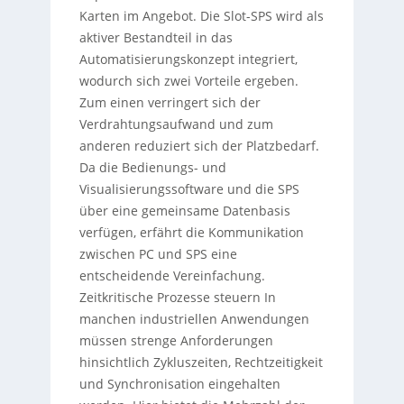
Karten im Angebot. Die Slot-SPS wird als
aktiver Bestandteil in das
Automatisierungskonzept integriert,
wodurch sich zwei Vorteile ergeben.
Zum einen verringert sich der
Verdrahtungsaufwand und zum
anderen reduziert sich der Platzbedarf.
Da die Bedienungs- und
Visualisierungssoftware und die SPS
über eine gemeinsame Datenbasis
verfügen, erfährt die Kommunikation
zwischen PC und SPS eine
entscheidende Vereinfachung.
Zeitkritische Prozesse steuern In
manchen industriellen Anwendungen
müssen strenge Anforderungen
hinsichtlich Zykluszeiten, Rechtzeitigkeit
und Synchronisation eingehalten