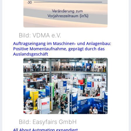
Bild: VDMA e.V.
Auftragseingang im Maschinen- und Anlagenbau:
Positive Momentaufnahme, geprägt durch das
Auslandsgeschäft
Bild: Easyfairs GmbH
All About Automation expandiert