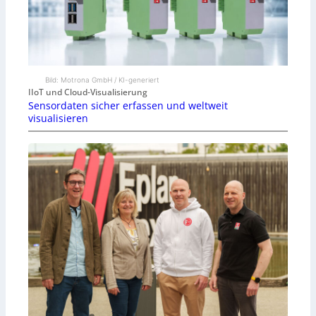
Bild: Motrona GmbH / KI-generiert
IIoT und Cloud-Visualisierung
Sensordaten sicher erfassen und weltweit
visualisieren