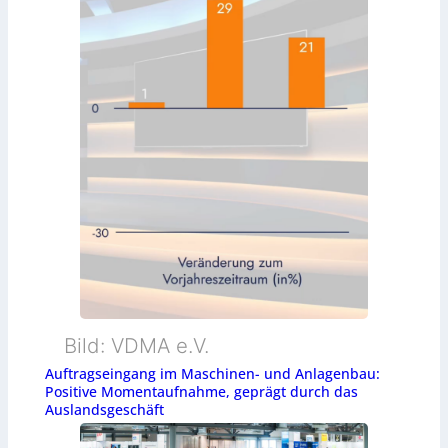
Bild: VDMA e.V.
Auftragseingang im Maschinen- und Anlagenbau:
Positive Momentaufnahme, geprägt durch das
Auslandsgeschäft