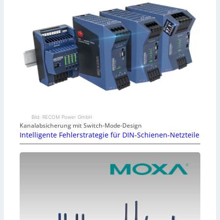
Bild: RECOM Power GmbH
Kanalabsicherung mit Switch-Mode-Design
Intelligente Fehlerstrategie für DIN-Schienen-Netzteile