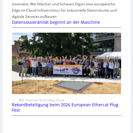
Interview: Wie Hilscher und Schwarz Digits eine europäische
Edge-to-Cloud-Infrastruktur für industrielle Datenräume und
digitale Services aufbauen
Datensouveränität beginnt an der Maschine
Bild: Ethercat Technology Group
Rekordbeteiligung beim 2026 European Ethercat Plug
Fest