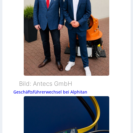
Bild: Antecs GmbH
Geschäftsführerwechsel bei Alphitan