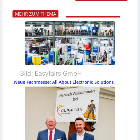
MEHR ZUM THEMA
Bild: Easyfairs GmbH
Neue Fachmesse: All About Electronic Solutions