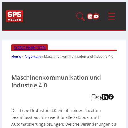
LinkedIn
YouTube
SONDERAKTION
Home
»
Allgemein
»
Maschinenkommunikation
und Industrie 4.0
Maschinenkommunikation und
Industrie 4.0
Der Trend Industrie 4.0 mit all seinen Facetten
beeinflusst auch konventionelle Feldbus- und
Automatisierungslösungen. Welche Veränderungen zu