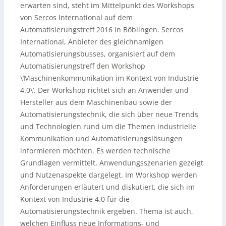
erwarten sind, steht im Mittelpunkt des Workshops
von Sercos International auf dem
Automatisierungstreff 2016 in Böblingen. Sercos
International, Anbieter des gleichnamigen
Automatisierungsbusses, organisiert auf dem
Automatisierungstreff den Workshop
\’Maschinenkommunikation im Kontext von Industrie
4.0\‘. Der Workshop richtet sich an Anwender und
Hersteller aus dem Maschinenbau sowie der
Automatisierungstechnik, die sich über neue Trends
und Technologien rund um die Themen industrielle
Kommunikation und Automatisierungslösungen
informieren möchten. Es werden technische
Grundlagen vermittelt, Anwendungsszenarien gezeigt
und Nutzenaspekte dargelegt. Im Workshop werden
Anforderungen erläutert und diskutiert, die sich im
Kontext von Industrie 4.0 für die
Automatisierungstechnik ergeben. Thema ist auch,
welchen Einfluss neue Informations- und