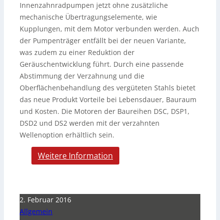
Innenzahnradpumpen jetzt ohne zusätzliche
mechanische Übertragungselemente, wie
Kupplungen, mit dem Motor verbunden werden. Auch
der Pumpenträger entfällt bei der neuen Variante,
was zudem zu einer Reduktion der
Geräuschentwicklung führt. Durch eine passende
Abstimmung der Verzahnung und die
Oberflächenbehandlung des vergüteten Stahls bietet
das neue Produkt Vorteile bei Lebensdauer, Bauraum
und Kosten. Die Motoren der Baureihen DSC, DSP1,
DSD2 und DS2 werden mit der verzahnten
Wellenoption erhältlich sein.
Weitere Information
2. Februar 2016
Allgemein