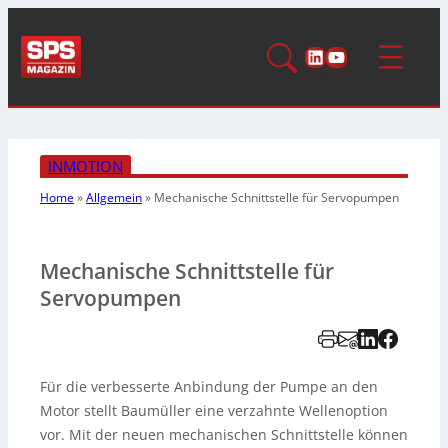
LinkedIn
YouTube
INMOTION
Home
»
Allgemein
»
Mechanische Schnittstelle für Servopumpen
Mechanische Schnittstelle für
Servopumpen
Für die verbesserte Anbindung der Pumpe an den
Motor stellt Baumüller eine verzahnte Wellenoption
vor. Mit der neuen mechanischen Schnittstelle können