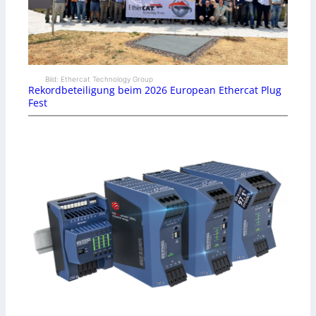
Bild: Ethercat Technology Group
Rekordbeteiligung beim 2026 European Ethercat Plug
Fest