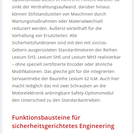
sinkt der Verdrahtungsaufwand, darüber hinaus
können Stillstandszeiten von Maschinen durch
Wartungsmaßnahmen oder Materialwechsell
reduziert werden. Äußerst vorteilhaft für die
Vorhaltung von Ersatzteilen: Alle
Sicherheitsfunktionen sind mit den mit sin/cos-
Gebern ausgerüsteten Standardmotoren der Reihen
Lexium SH3, Lexium SHS und Lexium MH3 realisierbar
– ohne speziell zertifizierte Encoder oder ähnliche
Modifikationen. Das gleiche gilt für die integrierten
Servoantriebe der Baureihe Lexium 62 ILM. Auch hier
macht lediglich das mit zwei Schrauben an die
Motorelektronik anbringbare Safety-Optionsmodul
den Unterschied zu den Standardantrieben.
Funktionsbausteine für
sicherheitsgerichtetes Engineering