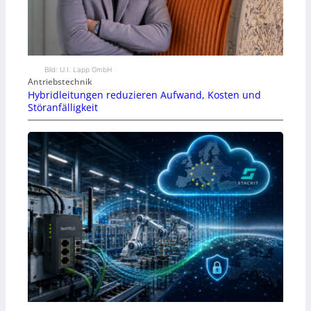
Bild: U.I. Lapp GmbH
Antriebstechnik
Hybridleitungen reduzieren Aufwand, Kosten und
Störanfälligkeit