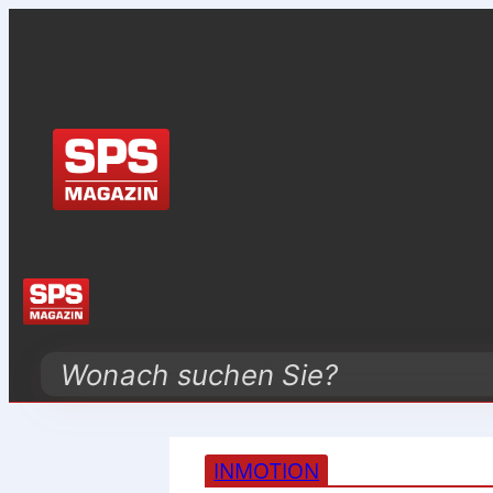
Search
INMOTION