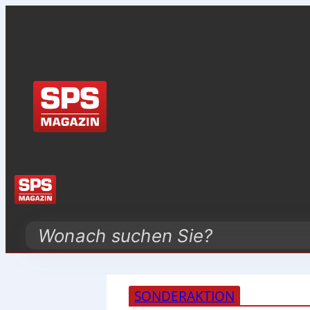
Search
SONDERAKTION