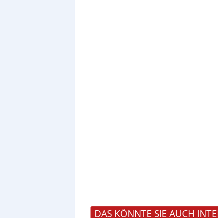
DAS KÖNNTE SIE AUCH INTE