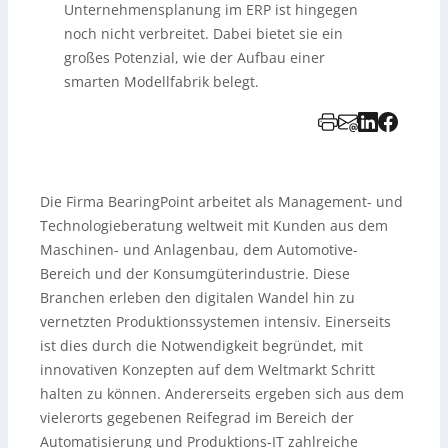
Unternehmensplanung im ERP ist hingegen
noch nicht verbreitet. Dabei bietet sie ein
großes Potenzial, wie der Aufbau einer
smarten Modellfabrik belegt.
Die Firma BearingPoint arbeitet als Management- und
Technologieberatung weltweit mit Kunden aus dem
Maschinen- und Anlagenbau, dem Automotive-
Bereich und der Konsumgüterindustrie. Diese
Branchen erleben den digitalen Wandel hin zu
vernetzten Produktionssystemen intensiv. Einerseits
ist dies durch die Notwendigkeit begründet, mit
innovativen Konzepten auf dem Weltmarkt Schritt
halten zu können. Andererseits ergeben sich aus dem
vielerorts gegebenen Reifegrad im Bereich der
Automatisierung und Produktions-IT zahlreiche