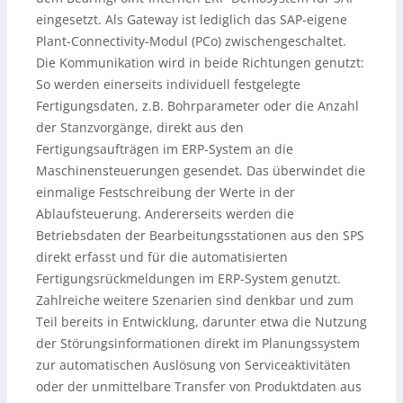
eingesetzt. Als Gateway ist lediglich das SAP-eigene
Plant-Connectivity-Modul (PCo) zwischengeschaltet.
Die Kommunikation wird in beide Richtungen genutzt:
So werden einerseits individuell festgelegte
Fertigungsdaten, z.B. Bohrparameter oder die Anzahl
der Stanzvorgänge, direkt aus den
Fertigungsaufträgen im ERP-System an die
Maschinensteuerungen gesendet. Das überwindet die
einmalige Festschreibung der Werte in der
Ablaufsteuerung. Andererseits werden die
Betriebsdaten der Bearbeitungsstationen aus den SPS
direkt erfasst und für die automatisierten
Fertigungsrückmeldungen im ERP-System genutzt.
Zahlreiche weitere Szenarien sind denkbar und zum
Teil bereits in Entwicklung, darunter etwa die Nutzung
der Störungsinformationen direkt im Planungssystem
zur automatischen Auslösung von Serviceaktivitäten
oder der unmittelbare Transfer von Produktdaten aus