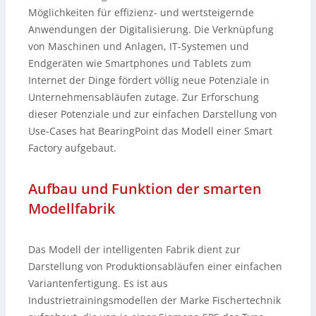
Möglichkeiten für effizienz- und wertsteigernde
Anwendungen der Digitalisierung. Die Verknüpfung
von Maschinen und Anlagen, IT-Systemen und
Endgeräten wie Smartphones und Tablets zum
Internet der Dinge fördert völlig neue Potenziale in
Unternehmensabläufen zutage. Zur Erforschung
dieser Potenziale und zur einfachen Darstellung von
Use-Cases hat BearingPoint das Modell einer Smart
Factory aufgebaut.
Aufbau und Funktion der smarten
Modellfabrik
Das Modell der intelligenten Fabrik dient zur
Darstellung von Produktionsabläufen einer einfachen
Variantenfertigung. Es ist aus
Industrietrainingsmodellen der Marke Fischertechnik