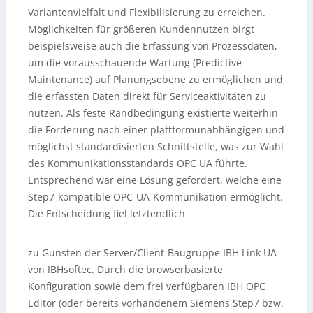
Variantenvielfalt und Flexibilisierung zu erreichen.
Möglichkeiten für größeren Kundennutzen birgt
beispielsweise auch die Erfassung von Prozessdaten,
um die vorausschauende Wartung (Predictive
Maintenance) auf Planungsebene zu ermöglichen und
die erfassten Daten direkt für Serviceaktivitäten zu
nutzen. Als feste Randbedingung existierte weiterhin
die Forderung nach einer plattformunabhängigen und
möglichst standardisierten Schnittstelle, was zur Wahl
des Kommunikationsstandards OPC UA führte.
Entsprechend war eine Lösung gefordert, welche eine
Step7-kompatible OPC-UA-Kommunikation ermöglicht.
Die Entscheidung fiel letztendlich
zu Gunsten der Server/Client-Baugruppe IBH Link UA
von IBHsoftec. Durch die browserbasierte
Konfiguration sowie dem frei verfügbaren IBH OPC
Editor (oder bereits vorhandenem Siemens Step7 bzw.