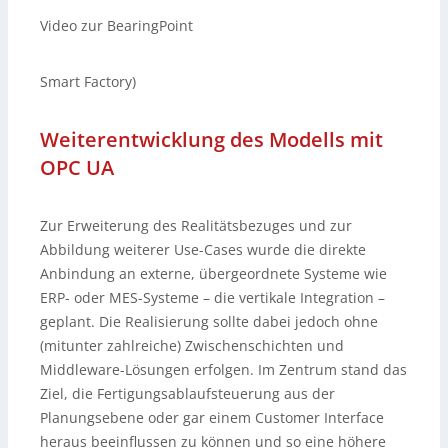
Video zur BearingPoint
Smart Factory)
Weiterentwicklung des Modells mit
OPC UA
Zur Erweiterung des Realitätsbezuges und zur
Abbildung weiterer Use-Cases wurde die direkte
Anbindung an externe, übergeordnete Systeme wie
ERP- oder MES-Systeme – die vertikale Integration –
geplant. Die Realisierung sollte dabei jedoch ohne
(mitunter zahlreiche) Zwischenschichten und
Middleware-Lösungen erfolgen. Im Zentrum stand das
Ziel, die Fertigungsablaufsteuerung aus der
Planungsebene oder gar einem Customer Interface
heraus beeinflussen zu können und so eine höhere