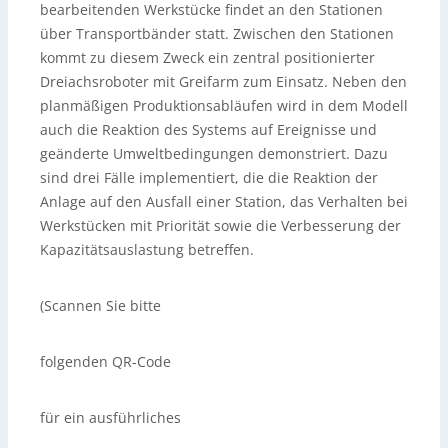
bearbeitenden Werkstücke findet an den Stationen
über Transportbänder statt. Zwischen den Stationen
kommt zu diesem Zweck ein zentral positionierter
Dreiachsroboter mit Greifarm zum Einsatz. Neben den
planmäßigen Produktionsabläufen wird in dem Modell
auch die Reaktion des Systems auf Ereignisse und
geänderte Umweltbedingungen demonstriert. Dazu
sind drei Fälle implementiert, die die Reaktion der
Anlage auf den Ausfall einer Station, das Verhalten bei
Werkstücken mit Priorität sowie die Verbesserung der
Kapazitätsauslastung betreffen.
(Scannen Sie bitte
folgenden QR-Code
für ein ausführliches