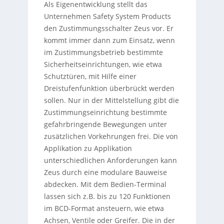
Als Eigenentwicklung stellt das
Unternehmen Safety System Products
den Zustimmungsschalter Zeus vor. Er
kommt immer dann zum Einsatz, wenn
im Zustimmungsbetrieb bestimmte
Sicherheitseinrichtungen, wie etwa
Schutztüren, mit Hilfe einer
Dreistufenfunktion überbrückt werden
sollen. Nur in der Mittelstellung gibt die
Zustimmungseinrichtung bestimmte
gefahrbringende Bewegungen unter
zusätzlichen Vorkehrungen frei. Die von
Applikation zu Applikation
unterschiedlichen Anforderungen kann
Zeus durch eine modulare Bauweise
abdecken. Mit dem Bedien-Terminal
lassen sich z.B. bis zu 120 Funktionen
im BCD-Format ansteuern, wie etwa
Achsen, Ventile oder Greifer. Die in der