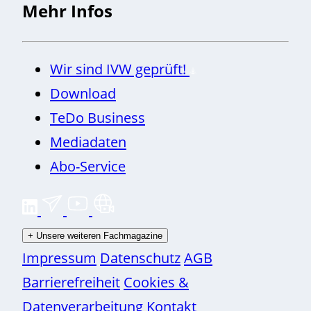
Mehr Infos
Wir sind IVW geprüft!
Download
TeDo Business
Mediadaten
Abo-Service
+
Unsere weiteren Fachmagazine
Impressum
Datenschutz
AGB
Barrierefreiheit
Cookies &
Datenverarbeitung
Kontakt