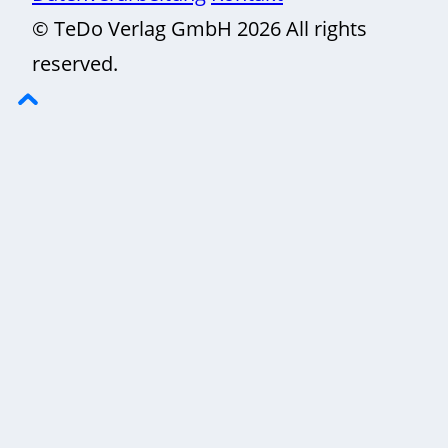
© TeDo Verlag GmbH 2026 All rights
reserved.