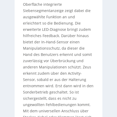
Oberfläche integrierte
Siebensegmentanzeige zeigt dabei die
ausgewählte Funktion an und
erleichtert so die Bedienung. Die
erweiterte LED-Diagnose bringt zudem
hilfreiches Feedback. Darüber hinaus
bietet der In-Hand-Sensor einen
Manipulationsschutz, da dieser die
Hand des Benutzers erkennt und somit
zuverlässig vor Überbrückung und
anderen Manipulationen schützt. Zeus
erkennt zudem über den Activity-
Sensor, sobald er aus der Halterung
entnommen wird. Erst dann wird in den
Sonderbetrieb geschaltet. So ist
sichergestellt, dass es nicht zu
ungewollten Fehlbedienungen kommt.
Mit dem universellen Anschluss über