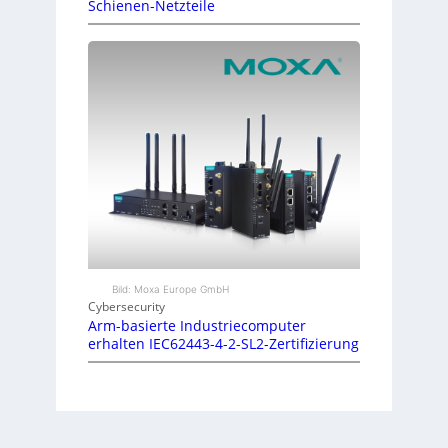
Schienen-Netzteile
Bild: Moxa Europe GmbH
Cybersecurity
Arm-basierte Industriecomputer
erhalten IEC62443-4-2-SL2-Zertifizierung