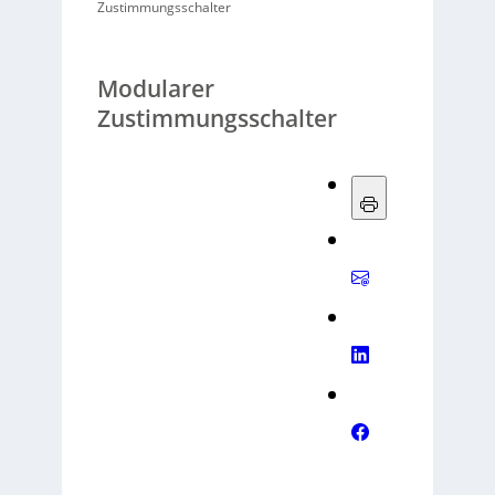
Zustimmungsschalter
Modularer
Zustimmungsschalter