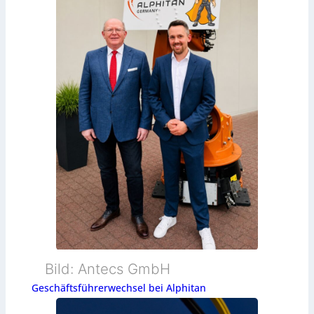
Bild: Antecs GmbH
Geschäftsführerwechsel bei Alphitan