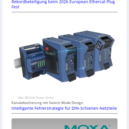
Rekordbeteiligung beim 2026 European Ethercat Plug
Fest
Bild: RECOM Power GmbH
Kanalabsicherung mit Switch-Mode-Design
Intelligente Fehlerstrategie für DIN-Schienen-Netzteile