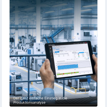
Der ganz einfache Einstieg in die
Produktionsanalyse