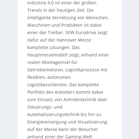
Industrie 4.0 ist einer der großen
Trends in der heutigen Zeit. Die
intelligente Vernetzung von Menschen,
Maschinen und Produkten ist dabei
einer der Treiber. SEW-Eurodrive zeigt
dafür auf der Hannover Messe
komplette Lösungen. Das
Hauptmessemodell zeigt, anhand einer
realen Montageinsel für
Getriebemotoren, Logistikprozesse mit
flexiblen, autonomen
Logistikassistenten. Das komplette
Portfolio des Anbieters kommt dabei
zum Einsatz, von Antriebstechnik über
Steuerungs- und
Automatisierungstechnik bis hin zu
Energieversorgung und Visualisierung.
Auf der Messe kann der Besucher
anhand einer der Gaming-Welt