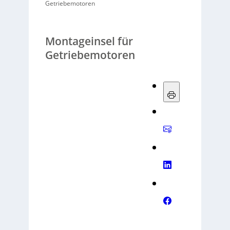
Getriebemotoren
Montageinsel für
Getriebemotoren