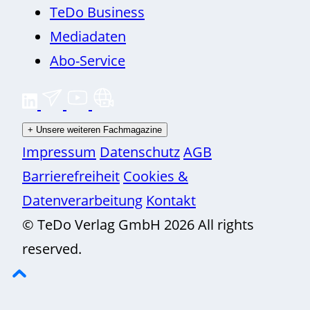
TeDo Business
Mediadaten
Abo-Service
+
Unsere weiteren Fachmagazine
Impressum
Datenschutz
AGB
Barrierefreiheit
Cookies &
Datenverarbeitung
Kontakt
© TeDo Verlag GmbH 2026 All rights
reserved.