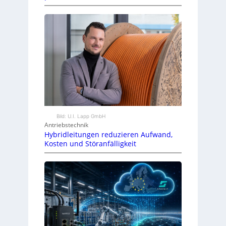
Bild: U.I. Lapp GmbH
Antriebstechnik
Hybridleitungen reduzieren Aufwand,
Kosten und Störanfälligkeit