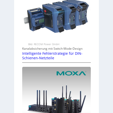
Bild: RECOM Power GmbH
Kanalabsicherung mit Switch-Mode-Design
Intelligente Fehlerstrategie für DIN-
Schienen-Netzteile