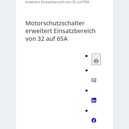
erweitert Einsatzbereich von 32 auf 65A
Motorschutzschalter
erweitert Einsatzbereich
von 32 auf 65A