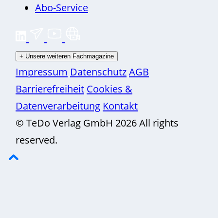
Abo-Service
+
Unsere weiteren Fachmagazine
Impressum
Datenschutz
AGB
Barrierefreiheit
Cookies &
Datenverarbeitung
Kontakt
© TeDo Verlag GmbH 2026 All rights
reserved.