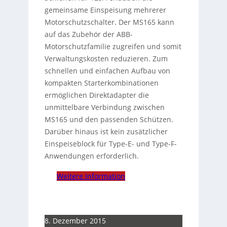
gemeinsame Einspeisung mehrerer
Motorschutzschalter. Der MS165 kann
auf das Zubehör der ABB-
Motorschutzfamilie zugreifen und somit
Verwaltungskosten reduzieren. Zum
schnellen und einfachen Aufbau von
kompakten Starterkombinationen
ermöglichen Direktadapter die
unmittelbare Verbindung zwischen
MS165 und den passenden Schützen.
Darüber hinaus ist kein zusätzlicher
Einspeiseblock für Type-E- und Type-F-
Anwendungen erforderlich.
Weitere Information
8. Dezember 2015