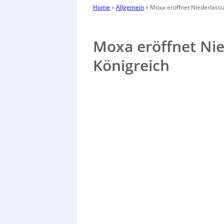
Home
»
Allgemein
»
Moxa eröffnet Niederlassu
Moxa eröffnet Nie
Königreich