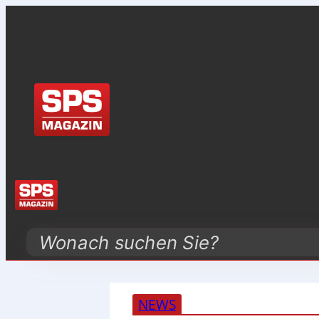
Search
NEWS