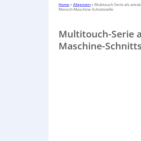
Home
»
Allgemein
»
Multitouch-Serie als attrak
Mensch-Maschine-Schnittstelle
Multitouch-Serie 
Maschine-Schnitts