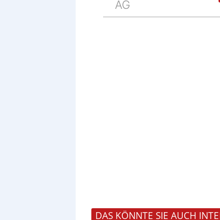
AG
DAS KÖNNTE SIE AUCH INTE