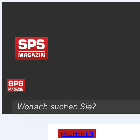
Search
NEUHEITEN