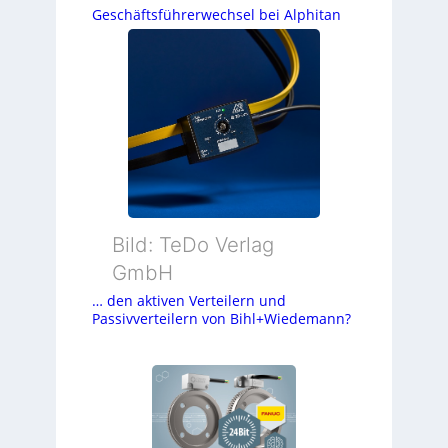
Geschäftsführerwechsel bei Alphitan
Bild: TeDo Verlag
GmbH
… den aktiven Verteilern und
Passivverteilern von Bihl+Wiedemann?