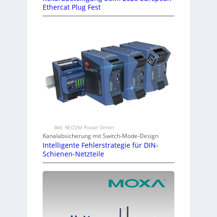
Ethercat Plug Fest
Bild: RECOM Power GmbH
Kanalabsicherung mit Switch-Mode-Design
Intelligente Fehlerstrategie für DIN-
Schienen-Netzteile