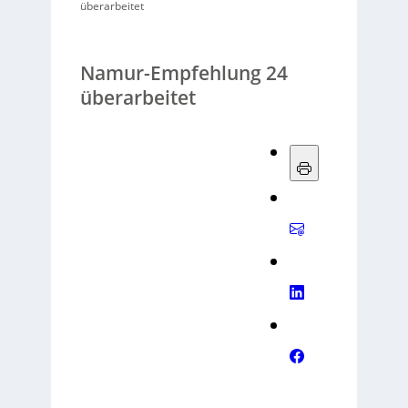
überarbeitet
Namur-Empfehlung 24
überarbeitet