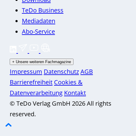
TeDo Business
Mediadaten
Abo-Service
+
Unsere weiteren Fachmagazine
Impressum
Datenschutz
AGB
Barrierefreiheit
Cookies &
Datenverarbeitung
Kontakt
© TeDo Verlag GmbH 2026 All rights
reserved.