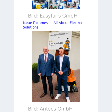
Bild: Easyfairs GmbH
Neue Fachmesse: All About Electronic
Solutions
Bild: Antecs GmbH