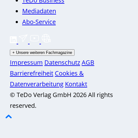
Mediadaten
Abo-Service
+
Unsere weiteren Fachmagazine
Impressum
Datenschutz
AGB
Barrierefreiheit
Cookies &
Datenverarbeitung
Kontakt
© TeDo Verlag GmbH 2026 All rights
reserved.