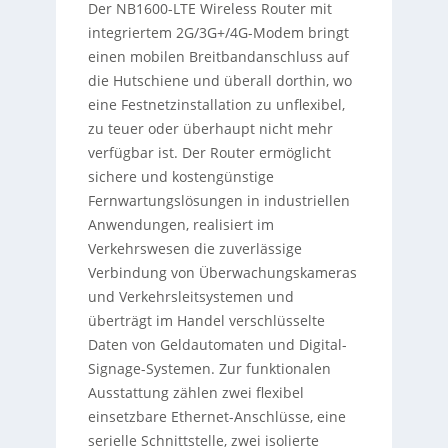
Der NB1600-LTE Wireless Router mit
integriertem 2G/3G+/4G-Modem bringt
einen mobilen Breitbandanschluss auf
die Hutschiene und überall dorthin, wo
eine Festnetzinstallation zu unflexibel,
zu teuer oder überhaupt nicht mehr
verfügbar ist. Der Router ermöglicht
sichere und kostengünstige
Fernwartungslösungen in industriellen
Anwendungen, realisiert im
Verkehrswesen die zuverlässige
Verbindung von Überwachungskameras
und Verkehrsleitsystemen und
überträgt im Handel verschlüsselte
Daten von Geldautomaten und Digital-
Signage-Systemen. Zur funktionalen
Ausstattung zählen zwei flexibel
einsetzbare Ethernet-Anschlüsse, eine
serielle Schnittstelle, zwei isolierte