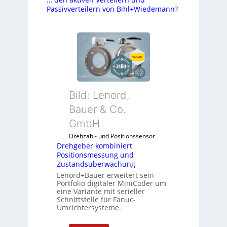
Passivverteilern von Bihl+Wiedemann?
Bild: Lenord,
Bauer & Co.
GmbH
Drehzahl- und Positionssensor
Drehgeber kombiniert
Positionsmessung und
Zustandsüberwachung
Lenord+Bauer erweitert sein
Portfolio digitaler MiniCoder um
eine Variante mit serieller
Schnittstelle für Fanuc-
Umrichtersysteme.