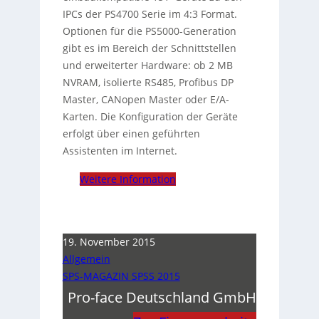
IPCs der PS4700 Serie im 4:3 Format.
Optionen für die PS5000-Generation
gibt es im Bereich der Schnittstellen
und erweiterter Hardware: ob 2 MB
NVRAM, isolierte RS485, Profibus DP
Master, CANopen Master oder E/A-
Karten. Die Konfiguration der Geräte
erfolgt über einen geführten
Assistenten im Internet.
Weitere Information
19. November 2015
Allgemein
SPS-MAGAZIN SPSS 2015
Pro-face Deutschland GmbH