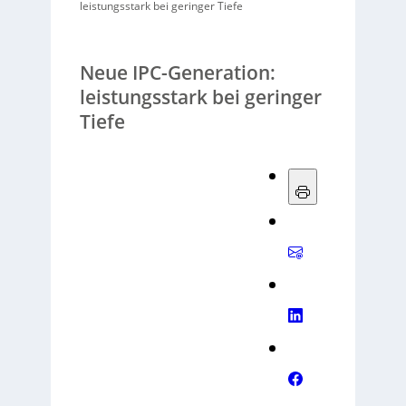
leistungsstark bei geringer Tiefe
Neue IPC-Generation:
leistungsstark bei geringer
Tiefe