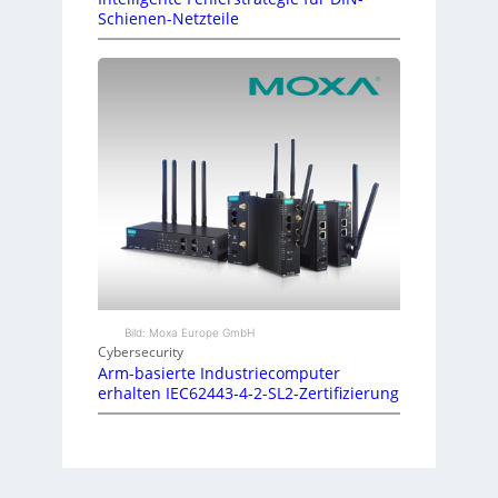
Schienen-Netzteile
Bild: Moxa Europe GmbH
Cybersecurity
Arm-basierte Industriecomputer
erhalten IEC62443-4-2-SL2-Zertifizierung