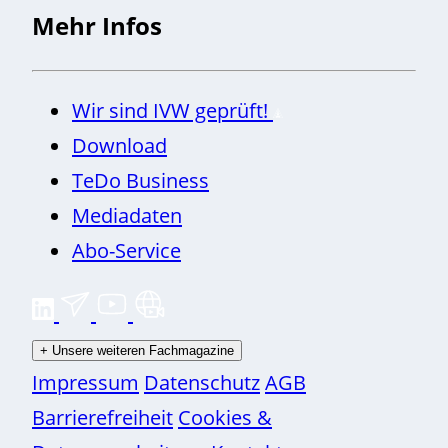
Mehr Infos
Wir sind IVW geprüft!
Download
TeDo Business
Mediadaten
Abo-Service
+
Unsere weiteren Fachmagazine
Impressum
Datenschutz
AGB
Barrierefreiheit
Cookies &