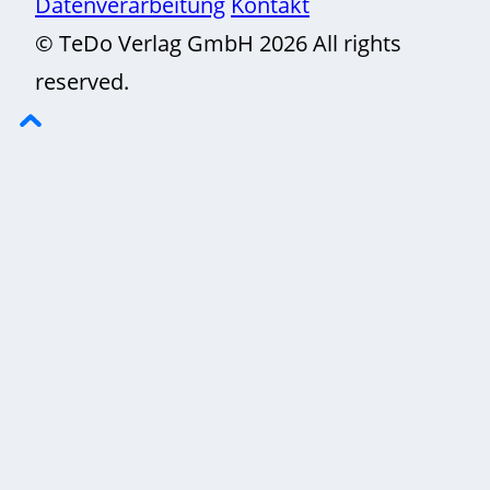
Datenverarbeitung
Kontakt
© TeDo Verlag GmbH 2026 All rights
reserved.