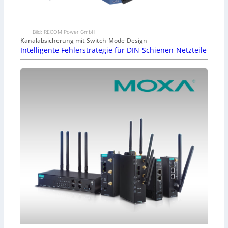
Bild: RECOM Power GmbH
Kanalabsicherung mit Switch-Mode-Design
Intelligente Fehlerstrategie für DIN-Schienen-Netzteile