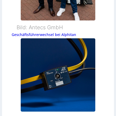
Bild: Antecs GmbH
Geschäftsführerwechsel bei Alphitan