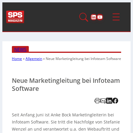
LinkedIn
YouTube
NEWS
Home
»
Allgemein
»
Neue Marketingleitung bei Infoteam Software
Neue Marketingleitung bei Infoteam
Software
Seit Anfang Juni ist Anke Bock Marketingleiterin bei
Infoteam Software. Sie tritt die Nachfolge von Stefanie
Wenzel an und verantwortet u.a. den Webauftritt und