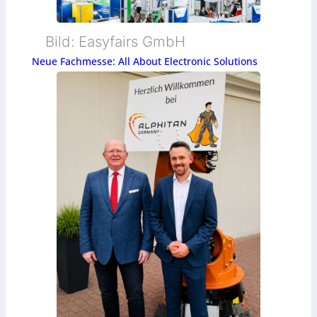
Bild: Easyfairs GmbH
Neue Fachmesse: All About Electronic Solutions