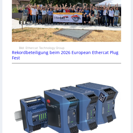
Bild: Ethercat Technology Group
Rekordbeteiligung beim 2026 European Ethercat Plug
Fest