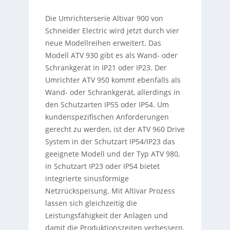
Die Umrichterserie Altivar 900 von
Schneider Electric wird jetzt durch vier
neue Modellreihen erweitert. Das
Modell ATV 930 gibt es als Wand- oder
Schrankgerät in IP21 oder IP23. Der
Umrichter ATV 950 kommt ebenfalls als
Wand- oder Schrankgerät, allerdings in
den Schutzarten IP55 oder IP54. Um
kundenspezifischen Anforderungen
gerecht zu werden, ist der ATV 960 Drive
System in der Schutzart IP54/IP23 das
geeignete Modell und der Typ ATV 980,
in Schutzart IP23 oder IP54 bietet
integrierte sinusförmige
Netzrückspeisung. Mit Altivar Prozess
lassen sich gleichzeitig die
Leistungsfähigkeit der Anlagen und
damit die Produktionszeiten verbessern,