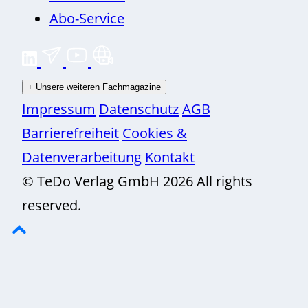
Abo-Service
+
Unsere weiteren Fachmagazine
Impressum
Datenschutz
AGB
Barrierefreiheit
Cookies &
Datenverarbeitung
Kontakt
© TeDo Verlag GmbH 2026 All rights
reserved.