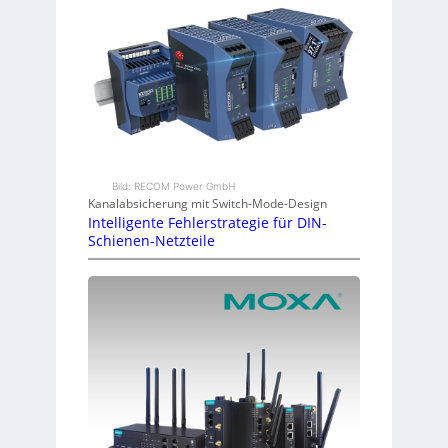
Bild: RECOM Power GmbH
Kanalabsicherung mit Switch-Mode-Design
Intelligente Fehlerstrategie für DIN-
Schienen-Netzteile