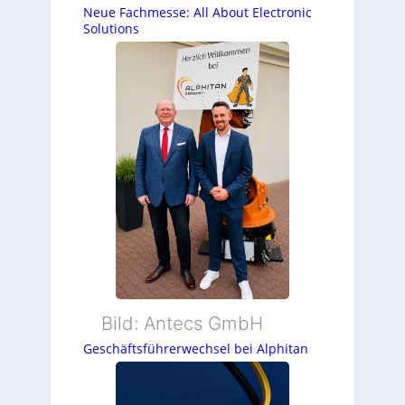
Neue Fachmesse: All About Electronic
Solutions
Bild: Antecs GmbH
Geschäftsführerwechsel bei Alphitan