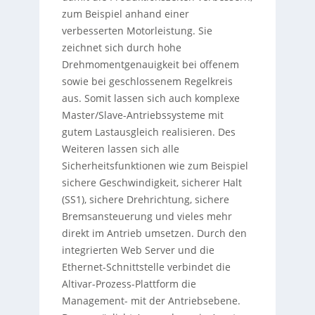
zum Beispiel anhand einer
verbesserten Motorleistung. Sie
zeichnet sich durch hohe
Drehmomentgenauigkeit bei offenem
sowie bei geschlossenem Regelkreis
aus. Somit lassen sich auch komplexe
Master/Slave-Antriebssysteme mit
gutem Lastausgleich realisieren. Des
Weiteren lassen sich alle
Sicherheitsfunktionen wie zum Beispiel
sichere Geschwindigkeit, sicherer Halt
(SS1), sichere Drehrichtung, sichere
Bremsansteuerung und vieles mehr
direkt im Antrieb umsetzen. Durch den
integrierten Web Server und die
Ethernet-Schnittstelle verbindet die
Altivar-Prozess-Plattform die
Management- mit der Antriebsebene.