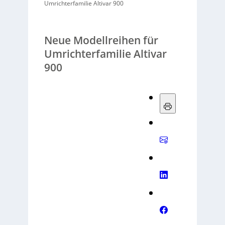
Umrichterfamilie Altivar 900
Neue Modellreihen für
Umrichterfamilie Altivar
900