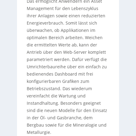
Das ermöglicht Anwendern ein Asset
Management für den Lebenszyklus
ihrer Anlagen sowie einen reduzierten
Energieverbrauch. Somit lässt sich
überwachen, ob Applikationen im
optimalen Bereich arbeiten. Weichen
die ermittelten Werte ab, kann der
Antrieb über den Web-Server komplett
parametriert werden. Dafür verfügt die
Umrichterbaureihe über ein einfach zu
bedienendes Dashboard mit frei
konfigurierbaren Grafiken zum
Betriebszustand. Das wiederum
vereinfacht die Wartung und
Instandhaltung. Besonders geeignet
sind die neuen Modelle für den Einsatz
in der Öl- und Gasbranche, dem
Bergbau sowie für die Mineralogie und
Metallurgie.