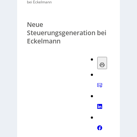
bei Eckelmann
Neue
Steuerungsgeneration bei
Eckelmann