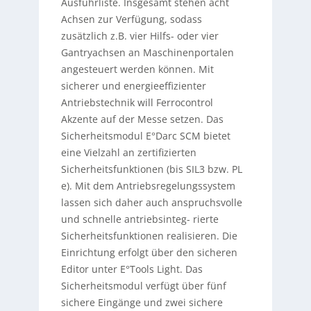
Ausfuhrliste. Insgesamt stehen acht
Achsen zur Verfügung, sodass
zusätzlich z.B. vier Hilfs- oder vier
Gantryachsen an Maschinenportalen
angesteuert werden können. Mit
sicherer und energieeffizienter
Antriebstechnik will Ferrocontrol
Akzente auf der Messe setzen. Das
Sicherheitsmodul E°Darc SCM bietet
eine Vielzahl an zertifizierten
Sicherheitsfunktionen (bis SIL3 bzw. PL
e). Mit dem Antriebsregelungssystem
lassen sich daher auch anspruchsvolle
und schnelle antriebsinteg- rierte
Sicherheitsfunktionen realisieren. Die
Einrichtung erfolgt über den sicheren
Editor unter E°Tools Light. Das
Sicherheitsmodul verfügt über fünf
sichere Eingänge und zwei sichere