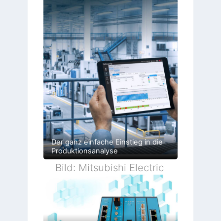
Der ganz einfache Einstieg in die
Produktionsanalyse
Bild: Mitsubishi Electric