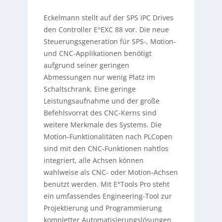
Eckelmann stellt auf der SPS IPC Drives
den Controller E°EXC 88 vor. Die neue
Steuerungsgeneration für SPS-, Motion-
und CNC-Applikationen benötigt
aufgrund seiner geringen
Abmessungen nur wenig Platz im
Schaltschrank. Eine geringe
Leistungsaufnahme und der große
Befehlsvorrat des CNC-Kerns sind
weitere Merkmale des Systems. Die
Motion-Funktionalitäten nach PLCopen
sind mit den CNC-Funktionen nahtlos
integriert, alle Achsen können
wahlweise als CNC- oder Motion-Achsen
benutzt werden. Mit E°Tools Pro steht
ein umfassendes Engineering-Tool zur
Projektierung und Programmierung
kompletter Automatisierungslösungen