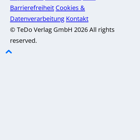
Barrierefreiheit
Cookies &
Datenverarbeitung
Kontakt
© TeDo Verlag GmbH 2026 All rights
reserved.