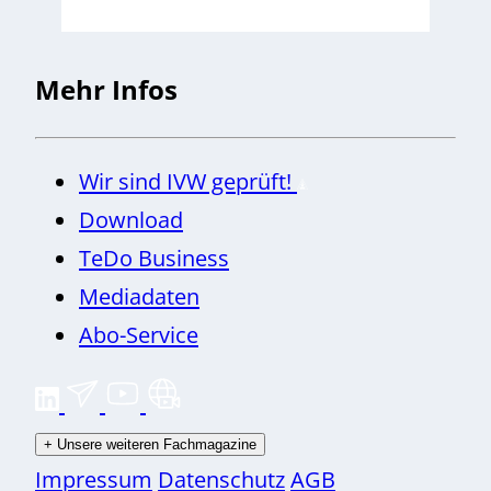
Mehr Infos
Wir sind IVW geprüft!
Download
TeDo Business
Mediadaten
Abo-Service
+
Unsere weiteren Fachmagazine
Impressum
Datenschutz
AGB