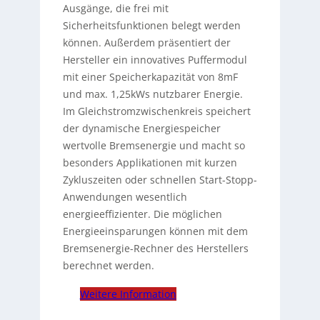
Ausgänge, die frei mit
Sicherheitsfunktionen belegt werden
können. Außerdem präsentiert der
Hersteller ein innovatives Puffermodul
mit einer Speicherkapazität von 8mF
und max. 1,25kWs nutzbarer Energie.
Im Gleichstromzwischenkreis speichert
der dynamische Energiespeicher
wertvolle Bremsenergie und macht so
besonders Applikationen mit kurzen
Zykluszeiten oder schnellen Start-Stopp-
Anwendungen wesentlich
energieeffizienter. Die möglichen
Energieeinsparungen können mit dem
Bremsenergie-Rechner des Herstellers
berechnet werden.
Weitere Information