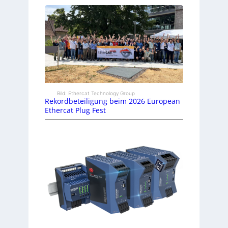
Bild: Ethercat Technology Group
Rekordbeteiligung beim 2026 European
Ethercat Plug Fest