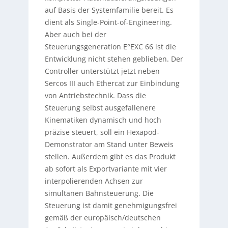
auf Basis der Systemfamilie bereit. Es
dient als Single-Point-of-Engineering.
Aber auch bei der
Steuerungsgeneration E°EXC 66 ist die
Entwicklung nicht stehen geblieben. Der
Controller unterstützt jetzt neben
Sercos III auch Ethercat zur Einbindung
von Antriebstechnik. Dass die
Steuerung selbst ausgefallenere
Kinematiken dynamisch und hoch
präzise steuert, soll ein Hexapod-
Demonstrator am Stand unter Beweis
stellen. Außerdem gibt es das Produkt
ab sofort als Exportvariante mit vier
interpolierenden Achsen zur
simultanen Bahnsteuerung. Die
Steuerung ist damit genehmigungsfrei
gemäß der europäisch/deutschen