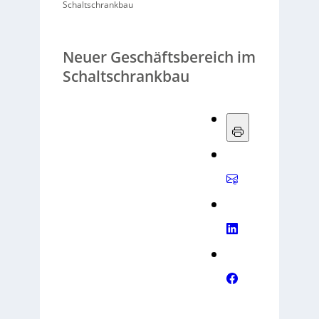
Schaltschrankbau
Neuer Geschäftsbereich im
Schaltschrankbau