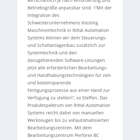
wirtschaftlich je nach Anforderung und
Betriebsgröße anpassbar sind. \“Mit der
Integration des
Schwesterunternehmens Kiesling
Maschinentechnik in Rittal Automation
Systems können wir dem Steuerungs-
und Schaltanlagenbau zusätzlich zur
Systemtechnik und den
dazugehörenden Software-Lösungen
jetzt alle erforderlichen Bearbeitungs-
und Handhabungstechnologien für zeit-
und kostensparende
Fertigungsprozesse aus einer Hand zur
Verfügung zu stellen\“, so Steffen. Das
Produktspektrum von Rittal Automation
Systems reicht dabei von manuellen
Werkzeugen bis zu vollautomatisierten
Bearbeitungszentren. Mit dem
Bearbeitungszentrum Perforex BC