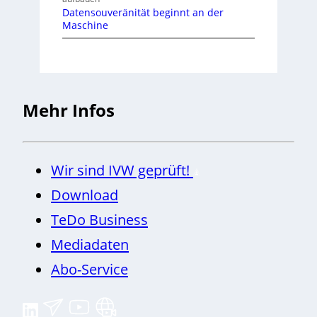
Datensouveränität beginnt an der
Maschine
Mehr Infos
Wir sind IVW geprüft!
Download
TeDo Business
Mediadaten
Abo-Service