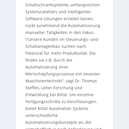
Schaltschranksysteme, umfangreichen
Systemzubehörs und intelligenter
Software-Lösungen erzielen lassen,
rückt zunehmend die Automatisierung
manueller Tätigkeiten in den Fokus.
\“Unsere Kunden im Steuerungs- und
Schaltanlagenbau suchen nach
Potenzial für mehr Produktivität. Die
finden sie z.B. durch die
Automatisierung ihrer
Wertschöpfungsprozesse mit neuester
Maschinentechnik\“, sagt Dr. Thomas
Steffen, Leiter Forschung und
Entwicklung bei Rittal. Um einzelne
Fertigungsschritte zu beschleunigen,
bietet Rittal Automation Systems
unterschiedliche
Automatisierungskonzepte an, die