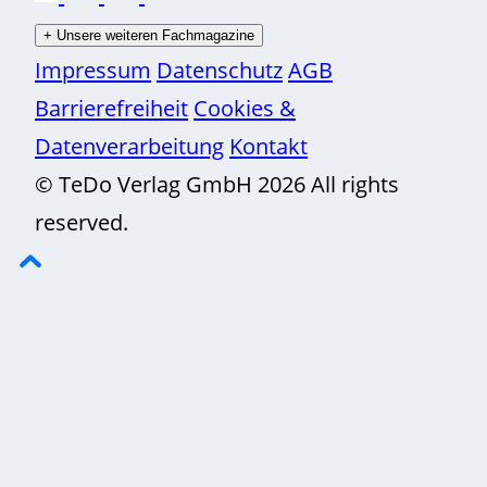
+
Unsere weiteren Fachmagazine
Impressum
Datenschutz
AGB
Barrierefreiheit
Cookies &
Datenverarbeitung
Kontakt
© TeDo Verlag GmbH 2026 All rights
reserved.