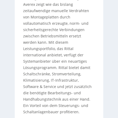
Averex zeigt wie das bislang
zeitaufwendige manuelle Verdrahten
von Montageplatten durch
vollautomatisch erzeugte, norm- und
sicherheitsgerechte Verbindungen
zwischen Betriebsmitteln ersetzt
werden kann. Mit diesem
Leistungsportfolio, das Rittal
international anbietet, verfügt der
Systemanbieter über ein neuartiges
Lösungsprogramm. Rittal bietet damit
Schaltschränke, Stromverteilung,
Klimatisierung, IT-Infrastruktur,
Software & Service und jetzt zusätzlich
die benötigte Bearbeitungs- und
Handhabungstechnik aus einer Hand.
Ein Vorteil von dem Steuerungs- und
Schaltanlagenbauer profitieren.