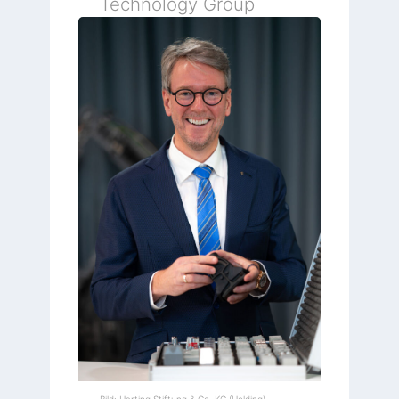
Technology Group