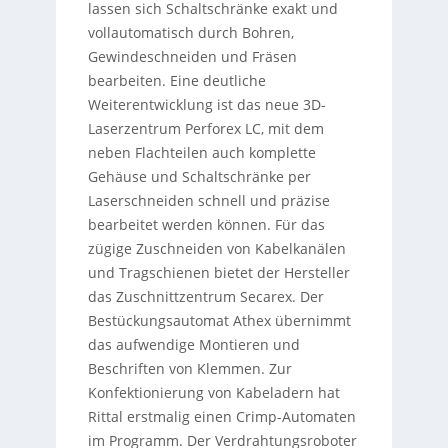
lassen sich Schaltschränke exakt und
vollautomatisch durch Bohren,
Gewindeschneiden und Fräsen
bearbeiten. Eine deutliche
Weiterentwicklung ist das neue 3D-
Laserzentrum Perforex LC, mit dem
neben Flachteilen auch komplette
Gehäuse und Schaltschränke per
Laserschneiden schnell und präzise
bearbeitet werden können. Für das
zügige Zuschneiden von Kabelkanälen
und Tragschienen bietet der Hersteller
das Zuschnittzentrum Secarex. Der
Bestückungsautomat Athex übernimmt
das aufwendige Montieren und
Beschriften von Klemmen. Zur
Konfektionierung von Kabeladern hat
Rittal erstmalig einen Crimp-Automaten
im Programm. Der Verdrahtungsroboter