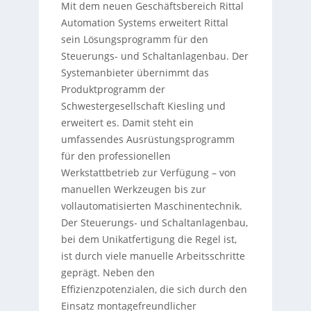
Mit dem neuen Geschäftsbereich Rittal
Automation Systems erweitert Rittal
sein Lösungsprogramm für den
Steuerungs- und Schaltanlagenbau. Der
Systemanbieter übernimmt das
Produktprogramm der
Schwestergesellschaft Kiesling und
erweitert es. Damit steht ein
umfassendes Ausrüstungsprogramm
für den professionellen
Werkstattbetrieb zur Verfügung – von
manuellen Werkzeugen bis zur
vollautomatisierten Maschinentechnik.
Der Steuerungs- und Schaltanlagenbau,
bei dem Unikatfertigung die Regel ist,
ist durch viele manuelle Arbeitsschritte
geprägt. Neben den
Effizienzpotenzialen, die sich durch den
Einsatz montagefreundlicher