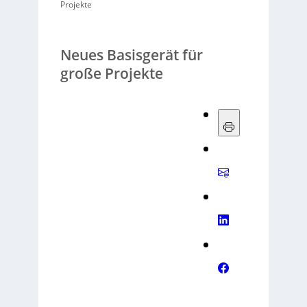
Projekte
Neues Basisgerät für
große Projekte