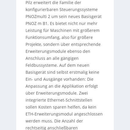
Pilz erweitert die Familie der
konfigurierbaren Steuerungssysteme
PNOZmulti 2 um sein neues Basisgerät
PNOZ m B1. Es bietet nicht nur mehr
Leistung für Maschinen mit größerem
Funktionsumfang, also für größere
Projekte, sondern über entsprechende
Erweiterungsmodule ebenso den
Anschluss an alle gängigen
Feldbussysteme. Auf dem neuen
Basisgerät sind selbst erstmalig keine
Ein- und Ausgänge vorhanden: Die
Anpassung an die Applikation erfolgt
über Erweiterungsmodule. Zwei
integrierte Ethernet-Schnittstellen
sollen Kosten sparen helfen, da kein
ETH-Erweiterungsmodul angeschlossen
werden muss. Die Anzahl der
rechtseitig anschließbaren