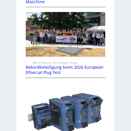
Maschine
Bild: Ethercat Technology Group
Rekordbeteiligung beim 2026 European
Ethercat Plug Fest