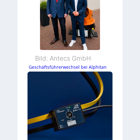
Bild: Antecs GmbH
Geschäftsführerwechsel bei Alphitan