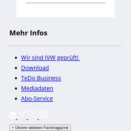
Mehr Infos
Wir sind IVW geprüft!
Download
TeDo Business
Mediadaten
Abo-Service
+
Unsere weiteren Fachmagazine