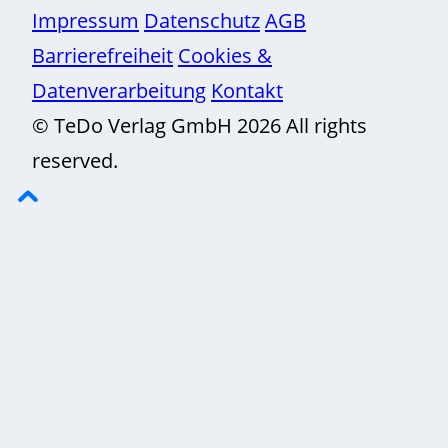
Impressum
Datenschutz
AGB
Barrierefreiheit
Cookies &
Datenverarbeitung
Kontakt
© TeDo Verlag GmbH 2026 All rights
reserved.