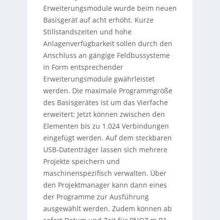
Erweiterungsmodule wurde beim neuen
Basisgerät auf acht erhöht. Kurze
Stillstandszeiten und hohe
Anlagenverfügbarkeit sollen durch den
Anschluss an gängige Feldbussysteme
in Form entsprechender
Erweiterungsmodule gwährleistet
werden. Die maximale Programmgröße
des Basisgerätes ist um das Vierfache
erweitert: Jetzt können zwischen den
Elementen bis zu 1.024 Verbindungen
eingefügt werden. Auf dem steckbaren
USB-Datenträger lassen sich mehrere
Projekte speichern und
maschinenspezifisch verwalten. Über
den Projektmanager kann dann eines
der Programme zur Ausführung
ausgewählt werden. Zudem können ab