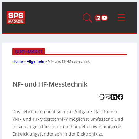
LinkedIn
YouTube
BUCHMARKT
Home
»
Allgemein
»
NF- und HF-Messtechnik
NF- und HF-Messtechnik
Das Lehrbuch macht sich zur Aufgabe, das Thema
\’NF- und HF-Messtechnik\‘ möglichst umfassend und
in sich abgeschlossen zu behandeln sowie moderne
Entwicklungstendenzen in der Elektronik zu