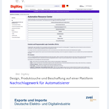
e. V.
Bild: DigiKey
Design, Produktsuche und Beschaffung auf einer Plattform
Nachschlagewerk für Automatisierer