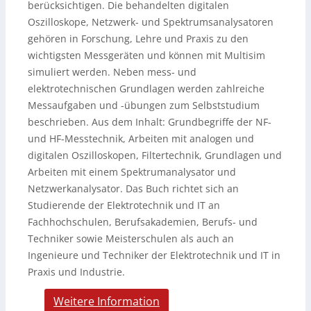
berücksichtigen. Die behandelten digitalen
Oszilloskope, Netzwerk- und Spektrumsanalysatoren
gehören in Forschung, Lehre und Praxis zu den
wichtigsten Messgeräten und können mit Multisim
simuliert werden. Neben mess- und
elektrotechnischen Grundlagen werden zahlreiche
Messaufgaben und -übungen zum Selbststudium
beschrieben. Aus dem Inhalt: Grundbegriffe der NF-
und HF-Messtechnik, Arbeiten mit analogen und
digitalen Oszilloskopen, Filtertechnik, Grundlagen und
Arbeiten mit einem Spektrumanalysator und
Netzwerkanalysator. Das Buch richtet sich an
Studierende der Elektrotechnik und IT an
Fachhochschulen, Berufsakademien, Berufs- und
Techniker sowie Meisterschulen als auch an
Ingenieure und Techniker der Elektrotechnik und IT in
Praxis und Industrie.
Weitere Information