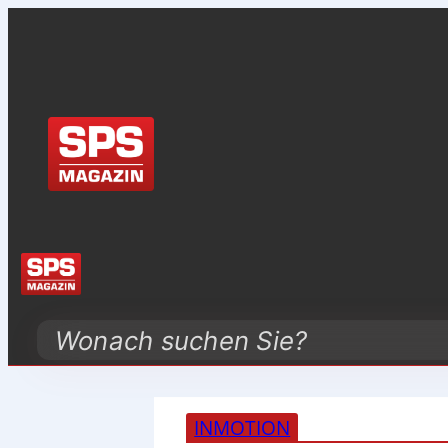
Search
INMOTION