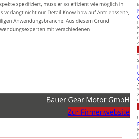
pekte spezifiziert, muss er so effizient wie möglich in
s verlangt nicht nur Detail-Know-how auf Antriebsseite,
eiligen Anwendungsbranche. Aus diesem Grund
Anwendungsexperten mit verschiedenen
Bauer Gear Motor GmbH
Zur Firmenwebsite