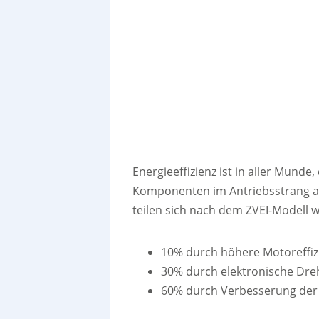
Energieeffizienz ist in aller Munde
Komponenten im Antriebsstrang a
teilen sich nach dem ZVEI-Modell wi
10% durch höhere Motoreffiz
30% durch elektronische Dre
60% durch Verbesserung der