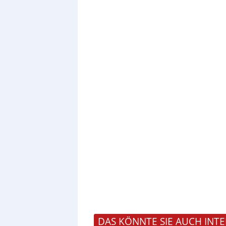
DAS KÖNNTE SIE AUCH INTE