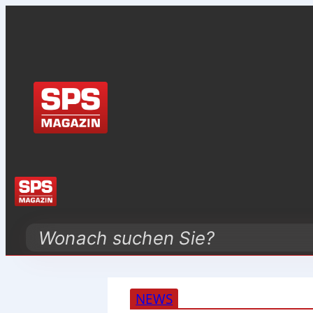
Search
NEWS