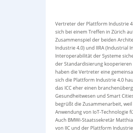
Vertreter der Plattform Industrie 4
sich bei einem Treffen in Zürich 
Zusammenspiel der beiden Archite
Industrie 4.0) und IIRA (Industrial
Interoperabilität der Systeme siche
der Standardisierung kooperiere
haben die Vertreter eine gemein
sich die Plattform Industrie 4.0 h
das ICC eher einen branchenüberg
Gesundheitwesen und Smart Cities b
begrüßt die Zusammenarbeit, weil an
Anwendung von IoT-Technologie fü
Auch BMWi-Staatssekretär Matthias 
von IIC und der Plattform Industrie