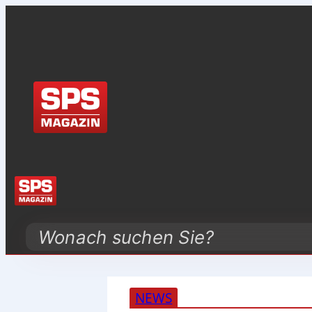
Search
NEWS