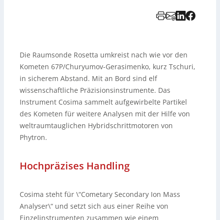
Die Raumsonde Rosetta umkreist nach wie vor den
Kometen 67P/Churyumov-Gerasimenko, kurz Tschuri,
in sicherem Abstand. Mit an Bord sind elf
wissenschaftliche Präzisionsinstrumente. Das
Instrument Cosima sammelt aufgewirbelte Partikel
des Kometen für weitere Analysen mit der Hilfe von
weltraumtauglichen Hybridschrittmotoren von
Phytron.
Hochpräzises Handling
Cosima steht für \“Cometary Secondary Ion Mass
Analyser\“ und setzt sich aus einer Reihe von
Einzelinstrumenten zusammen wie einem