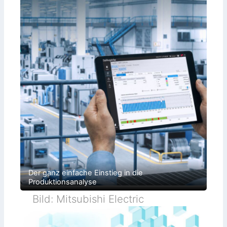
Der ganz einfache Einstieg in die
Produktionsanalyse
Bild: Mitsubishi Electric