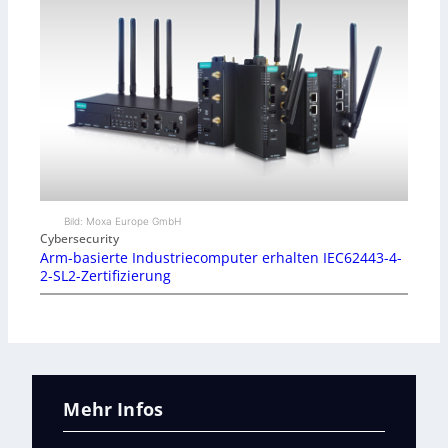
Bild: Moxa Europe GmbH
Cybersecurity
Arm-basierte Industriecomputer erhalten IEC62443-4-
2-SL2-Zertifizierung
Mehr Infos