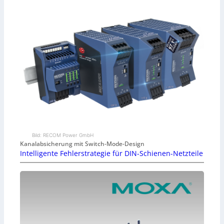
Bild: RECOM Power GmbH
Kanalabsicherung mit Switch-Mode-Design
Intelligente Fehlerstrategie für DIN-Schienen-Netzteile