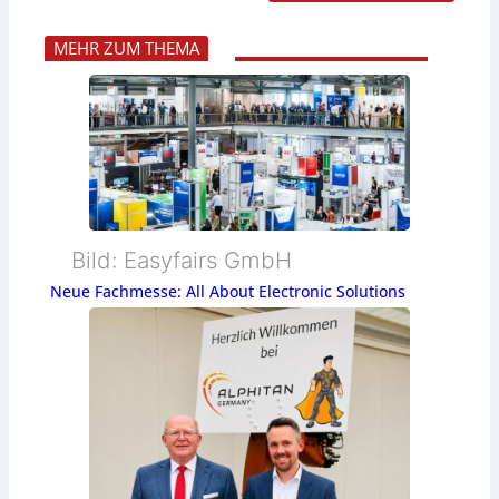
MEHR ZUM THEMA
Bild: Easyfairs GmbH
Neue Fachmesse: All About Electronic Solutions