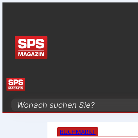
Search
BUCHMARKT