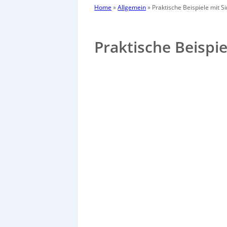
Home
»
Allgemein
»
Praktische Beispiele mit S
Praktische Beispie