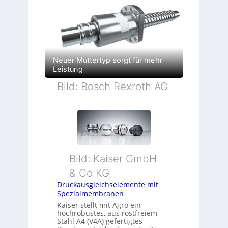
Neuer Muttertyp sorgt für mehr
Leistung
Bild: Bosch Rexroth AG
Bild: Kaiser GmbH
& Co KG
Druckausgleichselemente mit
Spezialmembranen
Kaiser stellt mit Agro ein
hochrobustes, aus rostfreiem
Stahl A4 (V4A) gefertigtes