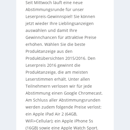
Seit Mittwoch läuft eine neue
Abstimmungsrunde für unser
Leserpreis-Gewinnspiel! Sie können
jetzt wieder Ihre Lieblingsanzeigen
auswählen und damit Ihre
Gewinnchancen für attraktive Preise
erhöhen. Wählen Sie die beste
Produktanzeige aus den
Produktübersichten 2015/2016. Den
Leserpreis 2016 gewinnt die
Produktanzeige, die am meisten
Leserstimmen erhält. Unter allen
Teilnehmern verlosen wir für jede
Abstimmung einen Google Chromecast.
Am Schluss aller Abstimmungsrunden
werden zudem folgende Preise verlost:
ein Apple iPad Air 2 (64GB,
WiFi+Cellular); ein Apple iPhone 5s
(16GB) sowie eine Apple Watch Sport.