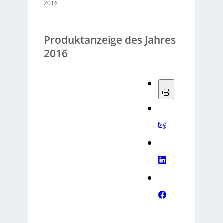
2016
Produktanzeige des Jahres
2016