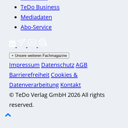
TeDo Business
Mediadaten
Abo-Service
+
Unsere weiteren Fachmagazine
Impressum
Datenschutz
AGB
Barrierefreiheit
Cookies &
Datenverarbeitung
Kontakt
© TeDo Verlag GmbH 2026 All rights
reserved.