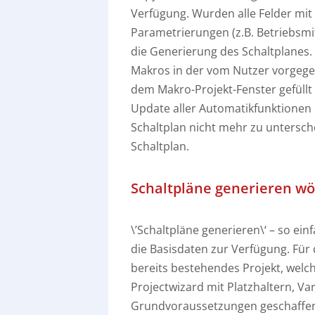
Verfügung. Wurden alle Felder mit 
Parametrierungen (z.B. Betriebsmi
die Generierung des Schaltplanes.
Makros in der vom Nutzer vorgeg
dem Makro-Projekt-Fenster gefüllt
Update aller Automatikfunktionen 
Schaltplan nicht mehr zu untersch
Schaltplan.
Schaltpläne generieren wö
\’Schaltpläne generieren\‘ – so einf
die Basisdaten zur Verfügung. Für 
bereits bestehendes Projekt, welc
Projectwizard mit Platzhaltern, Va
Grundvoraussetzungen geschaffen,