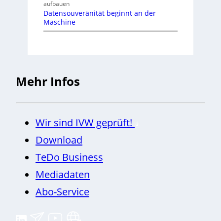
aufbauen
Datensouveränität beginnt an der
Maschine
Mehr Infos
Wir sind IVW geprüft!
Download
TeDo Business
Mediadaten
Abo-Service