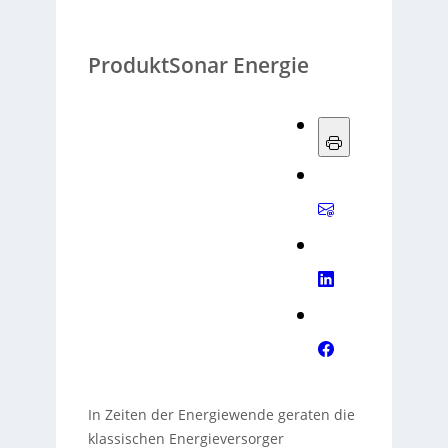
ProduktSonar Energie
In Zeiten der Energiewende geraten die
klassischen Energieversorger