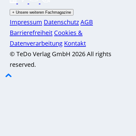
+
Unsere weiteren Fachmagazine
Impressum
Datenschutz
AGB
Barrierefreiheit
Cookies &
Datenverarbeitung
Kontakt
© TeDo Verlag GmbH 2026 All rights
reserved.