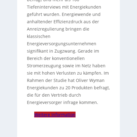
Tiefeninterviews mit Energiekunden
geführt wurden. Energiewende und
anhaltender Effizienzdruck aus der
Anreizregulierung bringen die
klassischen
Energieversorgungsunternehmen
signifikant in Zugzwang. Gerade im
Bereich der konventionellen
Stromerzeugung sowie im Netz haben
sie mit hohen Verlusten zu kämpfen. Im
Rahmen der Studie hat Oliver Wyman
Energiekunden zu 20 Produkten befragt,
die für den Vertrieb durch
Energieversorger infrage kommen.
Weitere Information