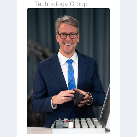
Technology Group