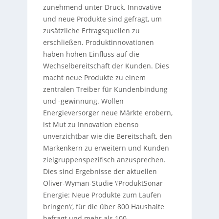
zunehmend unter Druck. Innovative
und neue Produkte sind gefragt, um
zusätzliche Ertragsquellen zu
erschließen. Produktinnovationen
haben hohen Einfluss auf die
Wechselbereitschaft der Kunden. Dies
macht neue Produkte zu einem
zentralen Treiber für Kundenbindung
und -gewinnung. Wollen
Energieversorger neue Märkte erobern,
ist Mut zu Innovation ebenso
unverzichtbar wie die Bereitschaft, den
Markenkern zu erweitern und Kunden
zielgruppenspezifisch anzusprechen.
Dies sind Ergebnisse der aktuellen
Oliver-Wyman-Studie \’ProduktSonar
Energie: Neue Produkte zum Laufen
bringen\‘, für die über 800 Haushalte
befragt und mehr als 100