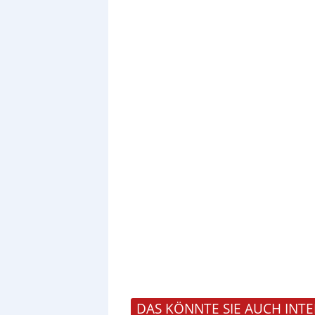
DAS KÖNNTE SIE AUCH INTE