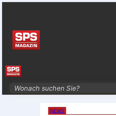
Search
NEWS