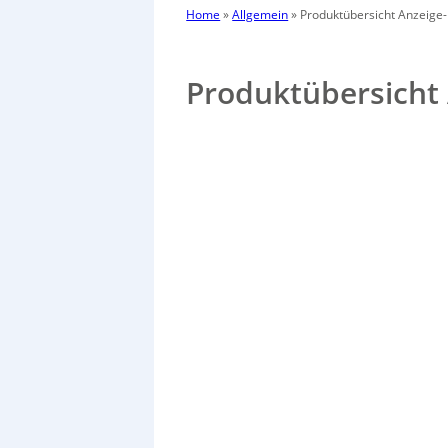
Home
»
Allgemein
»
Produktübersicht Anzeige
Produktübersicht