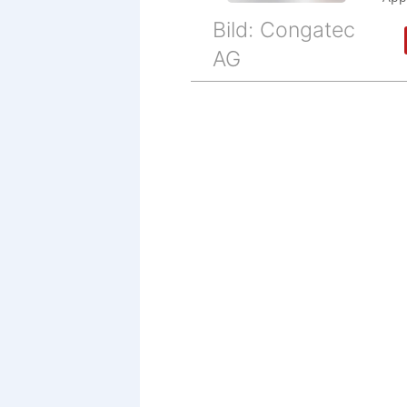
Bild: Congatec
AG