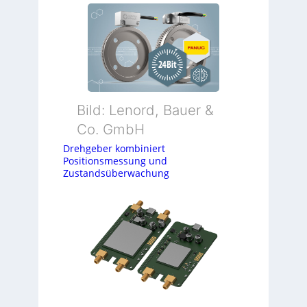
Bild: Lenord, Bauer &
Co. GmbH
Drehgeber kombiniert
Positionsmessung und
Zustandsüberwachung