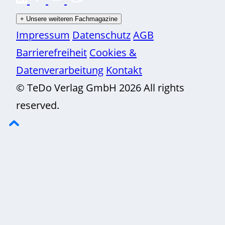
+
Unsere weiteren Fachmagazine
Impressum
Datenschutz
AGB
Barrierefreiheit
Cookies &
Datenverarbeitung
Kontakt
© TeDo Verlag GmbH 2026 All rights
reserved.