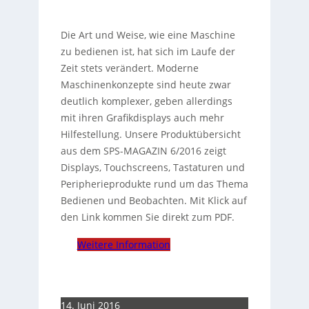
Die Art und Weise, wie eine Maschine
zu bedienen ist, hat sich im Laufe der
Zeit stets verändert. Moderne
Maschinenkonzepte sind heute zwar
deutlich komplexer, geben allerdings
mit ihren Grafikdisplays auch mehr
Hilfestellung. Unsere Produktübersicht
aus dem SPS-MAGAZIN 6/2016 zeigt
Displays, Touchscreens, Tastaturen und
Peripherieprodukte rund um das Thema
Bedienen und Beobachten. Mit Klick auf
den Link kommen Sie direkt zum PDF.
Weitere Information
14. Juni 2016