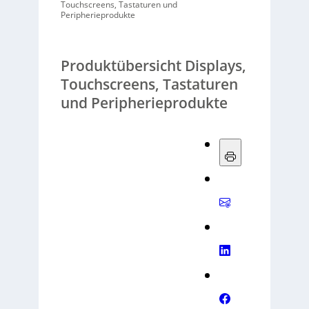
Touchscreens, Tastaturen und
Peripherieprodukte
Produktübersicht Displays,
Touchscreens, Tastaturen
und Peripherieprodukte