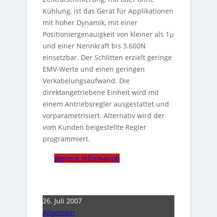
Kühlung, ist das Gerät für Applikationen
mit hoher Dynamik, mit einer
Positioniergenauigkeit von kleiner als 1µ
und einer Nennkraft bis 3.600N
einsetzbar. Der Schlitten erzielt geringe
EMV-Werte und einen geringen
Verkabelungsaufwand. Die
direktangetriebene Einheit wird mit
einem Antriebsregler ausgestattet und
vorparametrisiert. Alternativ wird der
vom Kunden beigestellte Regler
programmiert.
Weitere Information
26. Juli 2007
Allgemein