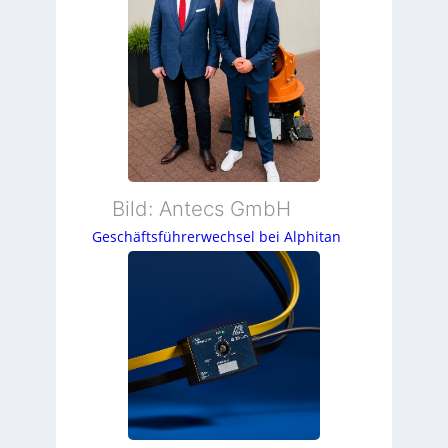
Bild: Antecs GmbH
Geschäftsführerwechsel bei Alphitan