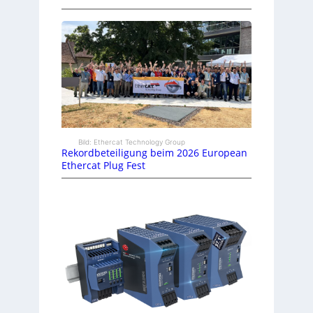
Bild: Ethercat Technology Group
Rekordbeteiligung beim 2026 European
Ethercat Plug Fest