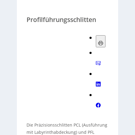
Profilführungsschlitten
Die Präzisionsschlitten PCL (Ausführung
mit Labyrinthabdeckung) und PFL