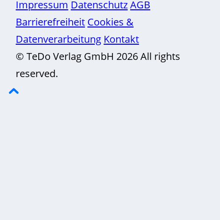
Impressum
Datenschutz
AGB
Barrierefreiheit
Cookies &
Datenverarbeitung
Kontakt
© TeDo Verlag GmbH 2026 All rights
reserved.