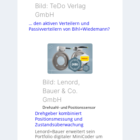
Bild: TeDo Verlag
GmbH
… den aktiven Verteilern und
Passivverteilern von Bihl+Wiedemann?
Bild: Lenord,
Bauer & Co.
GmbH
Drehzahl- und Positionssensor
Drehgeber kombiniert
Positionsmessung und
Zustandsüberwachung
Lenord+Bauer erweitert sein
Portfolio digitaler MiniCoder um