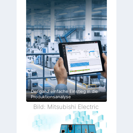
Der ganz einfache Einstieg in die
Produktionsanalyse
Bild: Mitsubishi Electric