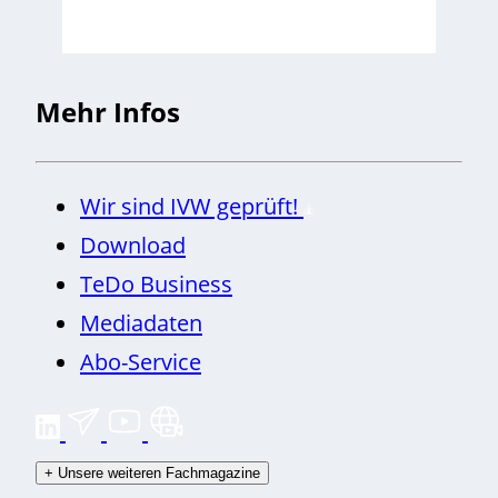
Mehr Infos
Wir sind IVW geprüft!
Download
TeDo Business
Mediadaten
Abo-Service
+
Unsere weiteren Fachmagazine