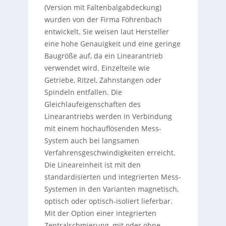
(Version mit Faltenbalgabdeckung)
wurden von der Firma Föhrenbach
entwickelt. Sie weisen laut Hersteller
eine hohe Genauigkeit und eine geringe
Baugröße auf, da ein Linearantrieb
verwendet wird. Einzelteile wie
Getriebe, Ritzel, Zahnstangen oder
Spindeln entfallen. Die
Gleichlaufeigenschaften des
Linearantriebs werden in Verbindung
mit einem hochauflösenden Mess-
System auch bei langsamen
Verfahrensgeschwindigkeiten erreicht.
Die Lineareinheit ist mit den
standardisierten und integrierten Mess-
Systemen in den Varianten magnetisch,
optisch oder optisch-isoliert lieferbar.
Mit der Option einer integrierten
Zentralschmierung, mit oder ohne