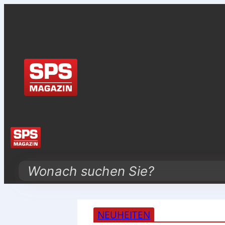
Search
NEUHEITEN