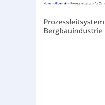
Home
»
Allgemein
»
Prozessleitsystem für Zem
Prozessleitsystem
Bergbauindustrie 