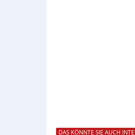
DAS KÖNNTE SIE AUCH INTE