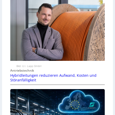
Bild: U.I. Lapp GmbH
Antriebstechnik
Hybridleitungen reduzieren Aufwand, Kosten und
Störanfälligkeit