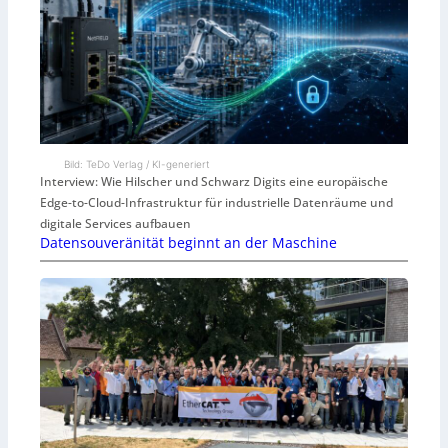
Bild: TeDo Verlag / KI-generiert
Interview: Wie Hilscher und Schwarz Digits eine europäische
Edge-to-Cloud-Infrastruktur für industrielle Datenräume und
digitale Services aufbauen
Datensouveränität beginnt an der Maschine