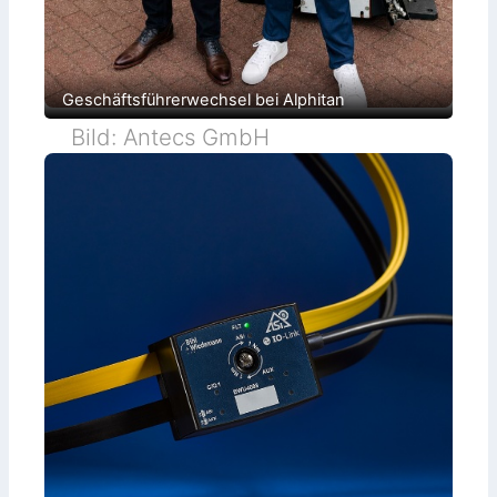
Geschäftsführerwechsel bei Alphitan
Bild: Antecs GmbH