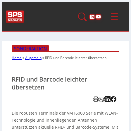
LinkedIn
YouTube
SONDERAKTION
Home
»
Allgemein
»
RFID und Barcode leichter übersetzen
RFID und Barcode leichter
übersetzen
Die robusten Terminals der VMT6000 Serie mit WLAN-
Technologie und innenliegenden Antennen
unterstützen aktuelle RFID- und Barcode-Systeme. Mit