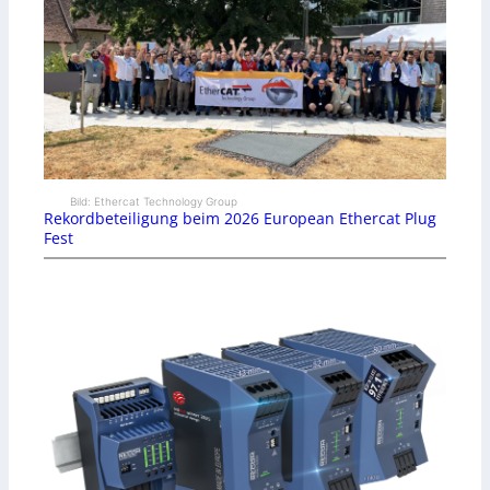
Bild: Ethercat Technology Group
Rekordbeteiligung beim 2026 European Ethercat Plug
Fest