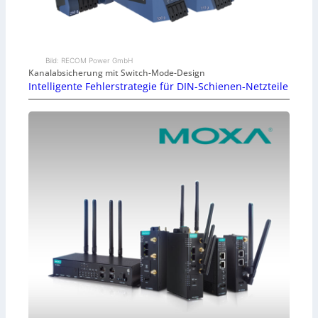
Bild: RECOM Power GmbH
Kanalabsicherung mit Switch-Mode-Design
Intelligente Fehlerstrategie für DIN-Schienen-Netzteile